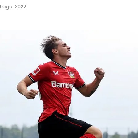
4 ago. 2022