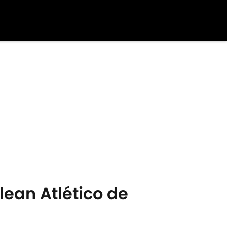
elean Atlético de