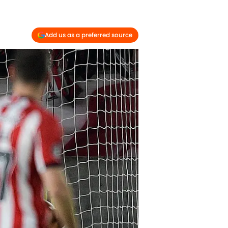
Add us as a preferred source