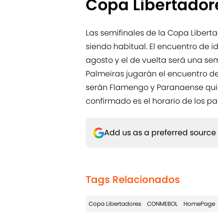
Copa Libertador
Las semifinales de la Copa Libert
siendo habitual. El encuentro de id
agosto y el de vuelta será una se
Palmeiras jugarán el encuentro de
serán Flamengo y Paranaense quie
confirmado es el horario de los pa
Add us as a preferred source
Tags Relacionados
Copa Libertadores
CONMEBOL
HomePage