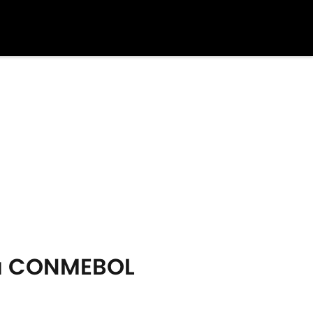
pa CONMEBOL