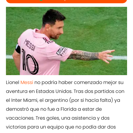
Lionel
Messi
no podría haber comenzado mejor su
aventura en Estados Unidos. Tras dos partidos con
el Inter Miami, el argentino (por si hacía falta) ya
demostró que no fue a Florida a estar de
vacaciones. Tres goles, una asistencia y dos
victorias para un equipo que no podía dar dos