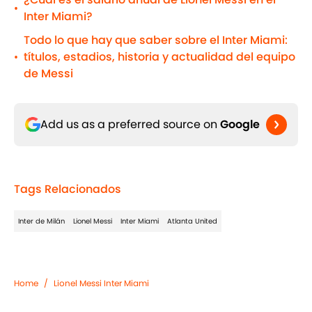
•
Inter Miami?
Todo lo que hay que saber sobre el Inter Miami:
títulos, estadios, historia y actualidad del equipo
•
de Messi
Add us as a preferred source on
Google
Tags Relacionados
Inter de Milán
Lionel Messi
Inter Miami
Atlanta United
Home
/
Lionel Messi Inter Miami