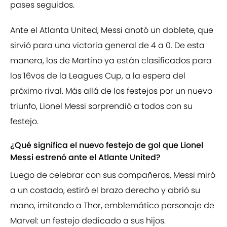
pases seguidos.
Ante el Atlanta United, Messi anotó un doblete, que
sirvió para una victoria general de 4 a 0. De esta
manera, los de Martino ya están clasificados para
los 16vos de la Leagues Cup, a la espera del
próximo rival. Más allá de los festejos por un nuevo
triunfo, Lionel Messi sorprendió a todos con su
festejo.
¿Qué significa el nuevo festejo de gol que Lionel
Messi estrenó ante el Atlante United?
Luego de celebrar con sus compañeros, Messi miró
a un costado, estiró el brazo derecho y abrió su
mano, imitando a Thor, emblemático personaje de
Marvel: un festejo dedicado a sus hijos.