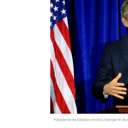
Presidente de Estados Unidos, George W. Bu