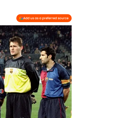
Add us as a preferred source