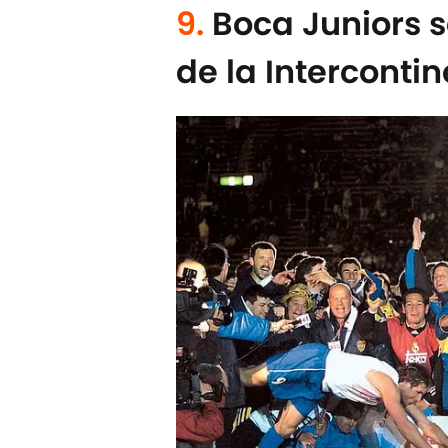
9.
Boca Juniors
de la Intercontin