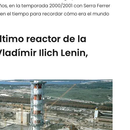
s, en la temporada 2000/2001 con Serra Ferrer
e en el tiempo para recordar cómo era el mundo
ltimo reactor de la
ladímir Ilich Lenin,