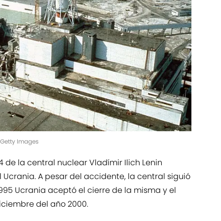
/Getty Images
4 de la central nuclear Vladímir Ilich Lenin
 Ucrania. A pesar del accidente, la central siguió
95 Ucrania aceptó el cierre de la misma y el
diciembre del año 2000.