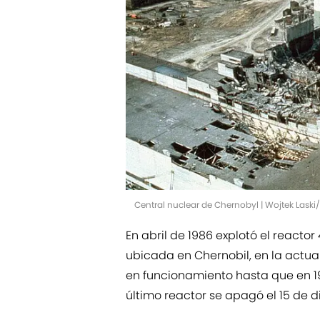
Central nuclear de Chernobyl | Wojtek Laski
En abril de 1986 explotó el reactor 
ubicada en Chernobil, en la actual
en funcionamiento hasta que en 19
último reactor se apagó el 15 de 