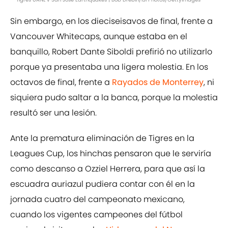
Sin embargo, en los dieciseisavos de final, frente a
Vancouver Whitecaps, aunque estaba en el
banquillo, Robert Dante Siboldi prefirió no utilizarlo
porque ya presentaba una ligera molestia. En los
octavos de final, frente a
Rayados de Monterrey
, ni
siquiera pudo saltar a la banca, porque la molestia
resultó ser una lesión.
Ante la prematura eliminación de Tigres en la
Leagues Cup, los hinchas pensaron que le serviría
como descanso a Ozziel Herrera, para que así la
escuadra auriazul pudiera contar con él en la
jornada cuatro del campeonato mexicano,
cuando los vigentes campeones del fútbol