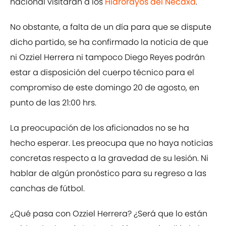
nacional visitaran a los
Hidrorayos del Necaxa
.
No obstante, a falta de un día para que se dispute
dicho partido, se ha confirmado la noticia de que
ni Ozziel Herrera ni tampoco Diego Reyes podrán
estar a disposición del cuerpo técnico para el
compromiso de este domingo 20 de agosto, en
punto de las 21:00 hrs.
La preocupación de los aficionados no se ha
hecho esperar. Les preocupa que no haya noticias
concretas respecto a la gravedad de su lesión. Ni
hablar de algún pronóstico para su regreso a las
canchas de fútbol.
¿Qué pasa con Ozziel Herrera? ¿Será que lo están