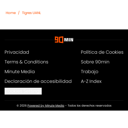
Home
/
Tigres UANL
Privacidad
Política de Cookies
Terms & Conditions
Sobre 90min
Minute Media
Trabajo
Declaración de accesibilidad
A-Z Index
Cookies Settings
© 2026
Powered by Minute Media
-
Todos los derechos reservados