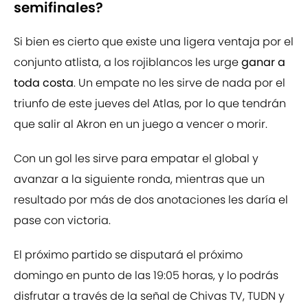
semifinales?
Si bien es cierto que existe una ligera ventaja por el
conjunto atlista, a los rojiblancos les urge
ganar a
toda costa
. Un empate no les sirve de nada por el
triunfo de este jueves del Atlas, por lo que tendrán
que salir al Akron en un juego a vencer o morir.
Con un gol les sirve para empatar el global y
avanzar a la siguiente ronda, mientras que un
resultado por más de dos anotaciones les daría el
pase con victoria.
El próximo partido se disputará el próximo
domingo en punto de las 19:05 horas, y lo podrás
disfrutar a través de la señal de Chivas TV, TUDN y