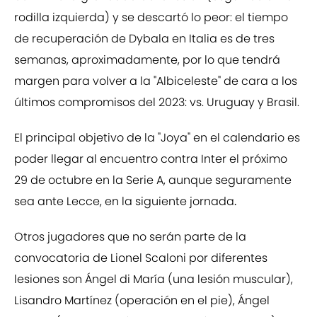
rodilla izquierda) y se descartó lo peor: el tiempo
de recuperación de Dybala en Italia es de tres
semanas, aproximadamente, por lo que tendrá
margen para volver a la "Albiceleste" de cara a los
últimos compromisos del 2023: vs. Uruguay y Brasil.
El principal objetivo de la "Joya" en el calendario es
poder llegar al encuentro contra Inter el próximo
29 de octubre en la Serie A, aunque seguramente
sea ante Lecce, en la siguiente jornada
.
Otros jugadores que no serán parte de la
convocatoria de Lionel Scaloni por diferentes
lesiones son Ángel di María (una lesión muscular),
Lisandro Martínez (operación en el pie), Ángel