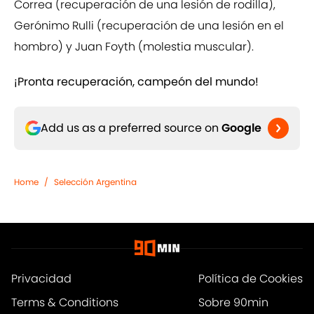
Correa (recuperación de una lesión de rodilla),
Gerónimo Rulli (recuperación de una lesión en el
hombro) y Juan Foyth (molestia muscular).
¡Pronta recuperación, campeón del mundo!
Add us as a preferred source on
Google
Home
/
Selección Argentina
Privacidad
Política de Cookies
Terms & Conditions
Sobre 90min