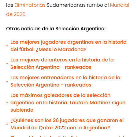
las
Eliminatorias
Sudamericanas rumbo al
Mundial
de 2026
.
Otras noticias de la Selección Argentina:
Los mejores jugadores argentinos en la historia
•
del fútbol: ¿Messi o Maradona?
Los mejores delanteros en la historia de la
•
Selección Argentina - rankeados
Los mejores entrenadores en la historia de la
•
Selección Argentina - rankeados
Los máximos goleadores de la selección
argentina en la historia: Lautaro Martínez sigue
•
subiendo
¿Quiénes son los 26 jugadores que ganaron el
•
Mundial de Qatar 2022 con la Argentina?