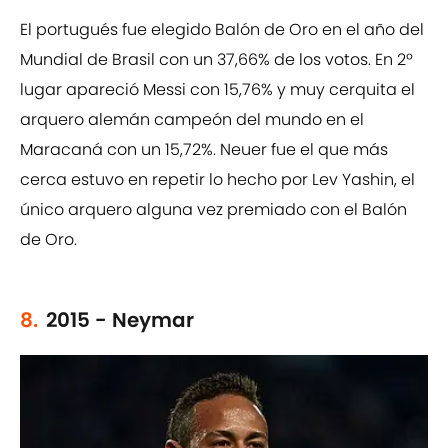
El portugués fue elegido Balón de Oro en el año del
Mundial de Brasil con un 37,66% de los votos. En 2º
lugar apareció Messi con 15,76% y muy cerquita el
arquero alemán campeón del mundo en el
Maracaná con un 15,72%. Neuer fue el que más
cerca estuvo en repetir lo hecho por Lev Yashin, el
único arquero alguna vez premiado con el Balón
de Oro.
8.
2015 - Neymar