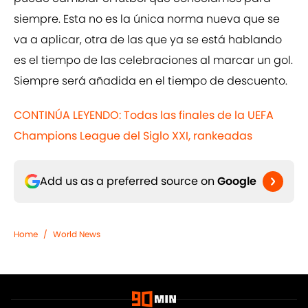
siempre. Esta no es la única norma nueva que se
va a aplicar, otra de las que ya se está hablando
es el tiempo de las celebraciones al marcar un gol.
Siempre será añadida en el tiempo de descuento.
CONTINÚA LEYENDO: Todas las finales de la UEFA
Champions League del Siglo XXI, rankeadas
Add us as a preferred source on
Google
Home
/
World News