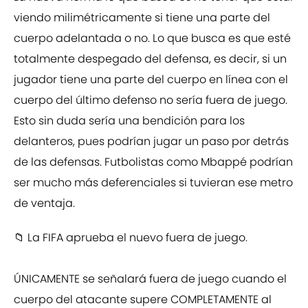
viendo milimétricamente si tiene una parte del
cuerpo adelantada o no. Lo que busca es que esté
totalmente despegado del defensa, es decir, si un
jugador tiene una parte del cuerpo en línea con el
cuerpo del último defenso no sería fuera de juego.
Esto sin duda sería una bendición para los
delanteros, pues podrían jugar un paso por detrás
de las defensas. Futbolistas como Mbappé podrían
ser mucho más deferenciales si tuvieran ese metro
de ventaja.
📁 La FIFA aprueba el nuevo fuera de juego.
ÚNICAMENTE se señalará fuera de juego cuando el
cuerpo del atacante supere COMPLETAMENTE al