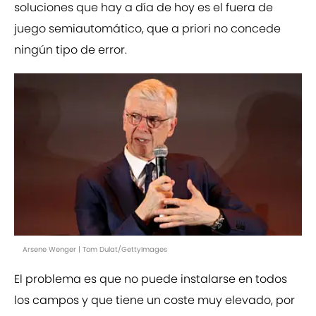
soluciones que hay a día de hoy es el fuera de
juego semiautomático, que a priori no concede
ningún tipo de error.
Arsene Wenger | Tom Dulat/GettyImages
El problema es que no puede instalarse en todos
los campos y que tiene un coste muy elevado, por