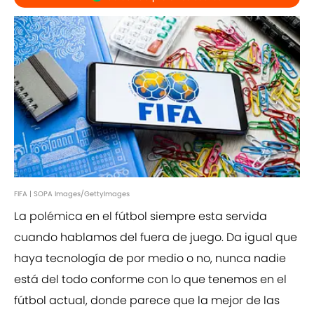
FIFA | SOPA Images/GettyImages
La polémica en el fútbol siempre esta servida
cuando hablamos del fuera de juego. Da igual que
haya tecnología de por medio o no, nunca nadie
está del todo conforme con lo que tenemos en el
fútbol actual, donde parece que la mejor de las