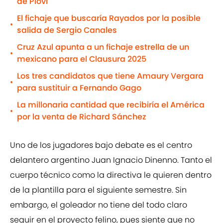
de Piovi
El fichaje que buscaría Rayados por la posible
•
salida de Sergio Canales
Cruz Azul apunta a un fichaje estrella de un
•
mexicano para el Clausura 2025
Los tres candidatos que tiene Amaury Vergara
•
para sustituir a Fernando Gago
La millonaria cantidad que recibiría el América
•
por la venta de Richard Sánchez
Uno de los jugadores bajo debate es el centro
delantero argentino Juan Ignacio Dinenno. Tanto el
cuerpo técnico como la directiva le quieren dentro
de la plantilla para el siguiente semestre. Sin
embargo, el goleador no tiene del todo claro
seguir en el proyecto felino, pues siente que no