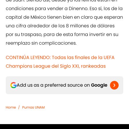
condiciones para vender a Dinenno. Eso sí, los de la
capital de México tienen bien en claro que esperan
una cifra alrededor de los 8 millones de dólares
por su traspaso, para de esta forma invertir en su
reemplazo sin complicaciones.
CONTINÚA LEYENDO: Todas las finales de la UEFA
Champions League del Siglo XXI, rankeadas
Add us as a preferred source on
Google
Home
/
Pumas UNAM