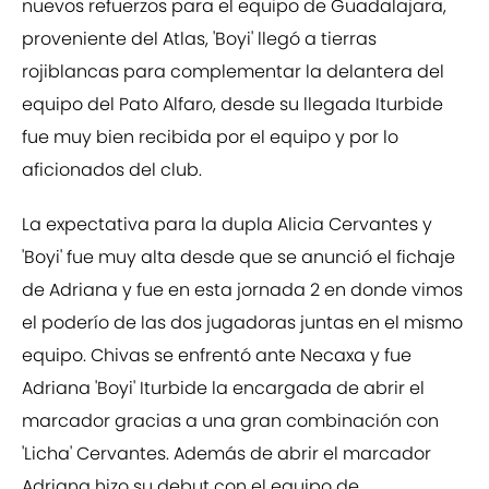
nuevos refuerzos para el equipo de Guadalajara,
proveniente del Atlas, 'Boyi' llegó a tierras
rojiblancas para complementar la delantera del
equipo del Pato Alfaro, desde su llegada Iturbide
fue muy bien recibida por el equipo y por lo
aficionados del club.
La expectativa para la dupla Alicia Cervantes y
'Boyi' fue muy alta desde que se anunció el fichaje
de Adriana y fue en esta jornada 2 en donde vimos
el poderío de las dos jugadoras juntas en el mismo
equipo. Chivas se enfrentó ante Necaxa y fue
Adriana 'Boyi' Iturbide la encargada de abrir el
marcador gracias a una gran combinación con
'Licha' Cervantes. Además de abrir el marcador
Adriana hizo su debut con el equipo de