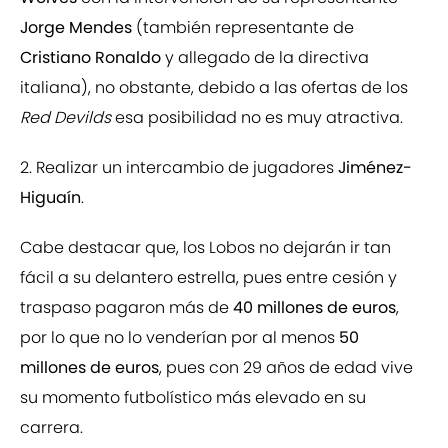
Jorge Mendes
(también representante de
Cristiano Ronaldo
y allegado de la directiva
italiana), no obstante, debido a las ofertas de los
Red Devilds
esa posibilidad no es muy atractiva.
2. Realizar un intercambio de jugadores
Jiménez-
Higuaín
.
Cabe destacar que, los Lobos no dejarán ir tan
fácil a su delantero estrella, pues entre cesión y
traspaso pagaron más de
40 millones de euros
,
por lo que no lo venderían por al menos
50
millones de euros
, pues con 29 años de edad vive
su momento futbolístico más elevado en su
carrera.