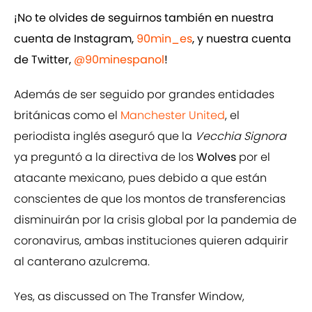
¡No te olvides de seguirnos también en nuestra
cuenta de Instagram,
90min_es
, y nuestra cuenta
de Twitter,
@90minespanol
!
Además de ser seguido por grandes entidades
británicas como el
Manchester United
, el
periodista inglés aseguró que la
Vecchia Signora
ya preguntó a la directiva de los
Wolves
por el
atacante mexicano, pues debido a que están
conscientes de que los montos de transferencias
disminuirán por la crisis global por la pandemia de
coronavirus, ambas instituciones quieren adquirir
al canterano azulcrema.
Yes, as discussed on The Transfer Window,