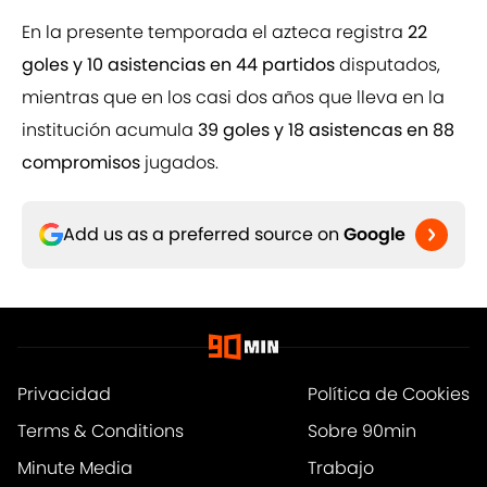
En la presente temporada el azteca registra
22
goles y 10 asistencias en 44 partidos
disputados,
mientras que en los casi dos años que lleva en la
institución acumula
39 goles y 18 asistencas en 88
compromisos
jugados.
Add us as a preferred source on
Google
Privacidad
Política de Cookies
Terms & Conditions
Sobre 90min
Minute Media
Trabajo