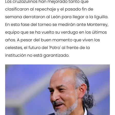
Los cruzazulinos han mejorado tanto que
clasificaron al repechaje y el pasado fin de
semana derrotaron al León para llegar a la liguilla.
En esta fase del torneo se medirán ante Monterrey,
equipo que se ha vuelto su verdugo en los últimos
años. A pesar del buen momento que viven los
celestes, el futuro del 'Potro' al frente de la
institución no está garantizado.