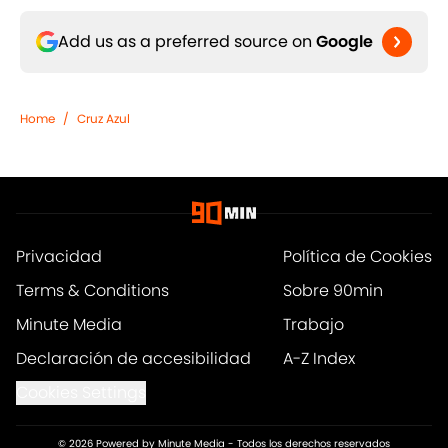
Add us as a preferred source on
Google
Home
/
Cruz Azul
Privacidad
Política de Cookies
Terms & Conditions
Sobre 90min
Minute Media
Trabajo
Declaración de accesibilidad
A-Z Index
Cookies Settings
© 2026
Powered by Minute Media
-
Todos los derechos reservados