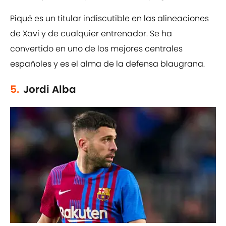
Piqué es un titular indiscutible en las alineaciones
de Xavi y de cualquier entrenador. Se ha
convertido en uno de los mejores centrales
españoles y es el alma de la defensa blaugrana.
5.
Jordi Alba