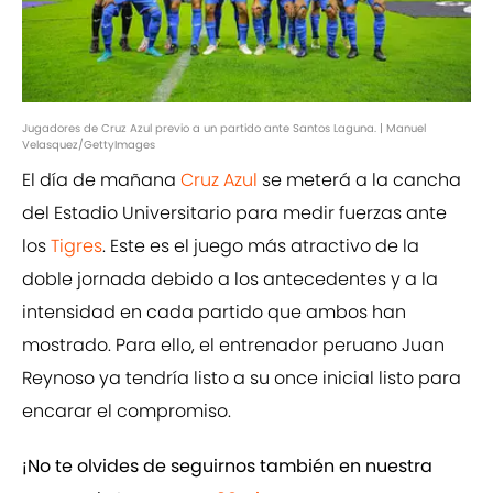
Jugadores de Cruz Azul previo a un partido ante Santos Laguna. | Manuel
Velasquez/GettyImages
El día de mañana
Cruz Azul
se meterá a la cancha
del Estadio Universitario para medir fuerzas ante
los
Tigres
. Este es el juego más atractivo de la
doble jornada debido a los antecedentes y a la
intensidad en cada partido que ambos han
mostrado. Para ello, el entrenador peruano Juan
Reynoso ya tendría listo a su once inicial listo para
encarar el compromiso.
¡No te olvides de seguirnos también en nuestra