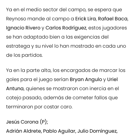
Ya en el medio sector del campo, se espera que
Reynoso mande al campo a
Erick Lira
,
Rafael Baca
,
Ignacio Rivero
y
Carlos Rodríguez
, estos jugadores
se han adaptado bien a las exigencias del
estratega y su nivel lo han mostrado en cada uno
de los partidos.
Ya en la parte alta, los encargados de marcar los
goles para el juego serían
Bryan Angulo
y
Uriel
Antuna
, quienes se mostraron con inercia en el
cotejo pasado, además de cometer fallos que
terminaron por costar caro.
Jesús Corona (P);
Adrián Aldrete, Pablo Aguilar, Julio Domínguez,