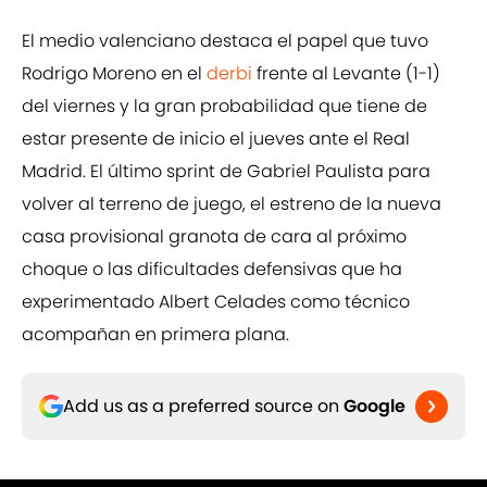
El medio valenciano destaca el papel que tuvo
Rodrigo Moreno en el
derbi
frente al Levante (1-1)
del viernes y la gran probabilidad que tiene de
estar presente de inicio el jueves ante el Real
Madrid. El último sprint de Gabriel Paulista para
volver al terreno de juego, el estreno de la nueva
casa provisional granota de cara al próximo
choque o las dificultades defensivas que ha
experimentado Albert Celades como técnico
acompañan en primera plana.
Add us as a preferred source on
Google