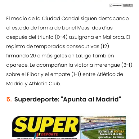
El medio de la Ciudad Condal siguen destacando
el estado de forma de Lionel Messi dos días
después del triunfo (0-4) azulgrana en Mallorca. El
registro de temporadas consecutivas (12)
firmando 20 o más goles en LaLiga también
aparece. Le acompañan la victoria merengue (3-1)
sobre el Eibar y el empate (1-1) entre Atlético de
Madrid y Athletic Club.
5.
Superdeporte: "Apunta al Madrid"