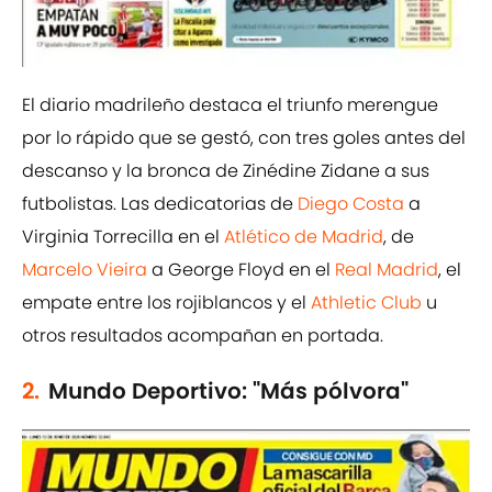
El diario madrileño destaca el triunfo merengue
por lo rápido que se gestó, con tres goles antes del
descanso y la bronca de Zinédine Zidane a sus
futbolistas. Las dedicatorias de
Diego Costa
a
Virginia Torrecilla en el
Atlético de Madrid
, de
Marcelo Vieira
a George Floyd en el
Real Madrid
, el
empate entre los rojiblancos y el
Athletic Club
u
otros resultados acompañan en portada.
2.
Mundo Deportivo: "Más pólvora"