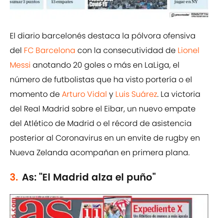
El diario barcelonés destaca la pólvora ofensiva
del
FC Barcelona
con la consecutividad de
Lionel
Messi
anotando 20 goles o más en LaLiga, el
número de futbolistas que ha visto portería o el
momento de
Arturo Vidal
y
Luis Suárez
. La victoria
del Real Madrid sobre el Eibar, un nuevo empate
del Atlético de Madrid o el récord de asistencia
posterior al Coronavirus en un envite de rugby en
Nueva Zelanda acompañan en primera plana.
3.
As: "El Madrid alza el puño"