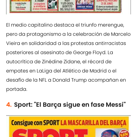
El medio capitalino destaca el triunfo merengue,
pero da protagonismo a la celebración de Marcelo
Vieira en solidaridad a las protestas antirracistas
posteriores al asesinato de George Floyd. La
autocrítica de Zinédine Zidane, el récord de
empates en LaLiga del Atlético de Madrid o el
desafío de la NFL a Donald Trump acompañan en
portada.
4.
Sport: "El Barça sigue en fase Messi"