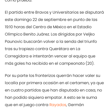
como prueba.
El partido entre Bravos y Universitarios se disputará
este domingo 22 de septiembre en punto de las
19:10 horas del Centro de México en el Estadio
Olímpico Benito Juárez. Los dirigidos por Veljko
Paunovic buscarán volver a la senda del triunfo
tras su tropiezo contra Querétaro en La
Corregidora e intentarán vencer al equipo que
más goles ha recibido en el campeonato (20).
Por su parte los fronterizos querrán hacer valer su
localía por primera ocasión en el certamen, ya que
en cuatro partidos que han disputado en casa, no
han podido siquiera empatar. A esto se le suma
que en el juego contra
Rayados
, Germán