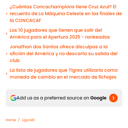
¿Cuántas Concachampions tiene Cruz Azul? El
recuento de La Máquina Celeste en las finales de
•
la CONCACAF
Los 10 jugadores que tienen que salir del
•
América para el Apertura 2025 - rankeados
Jonathan dos Santos ofrece disculpas a la
afición del América y no descarta su salida del
•
club
La lista de jugadores que Tigres utilizaría como
•
moneda de cambio en el mercado de fichajes
Add us as a preferred source on
Google
Home
/
Liga MX