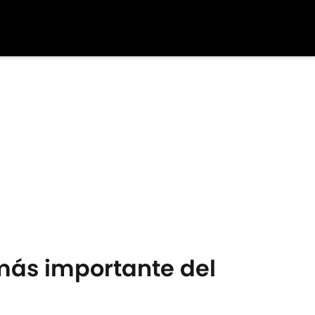
 más importante del