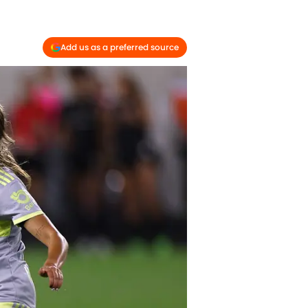
Add us as a preferred source