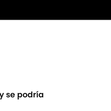
y se podría