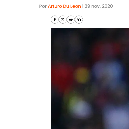
Por
Arturo Du Leon
|
29 nov. 2020