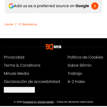
Add us as a preferred source on
Google
Home
/
FC Barcelona
Privacidad
Política de Cookies
Terms & Conditions
Sobre 90min
Minute Media
Trabajo
Declaración de accesibilidad
A-Z Index
Cookies Settings
© 2026
Powered by Minute Media
-
Todos los derechos reservados