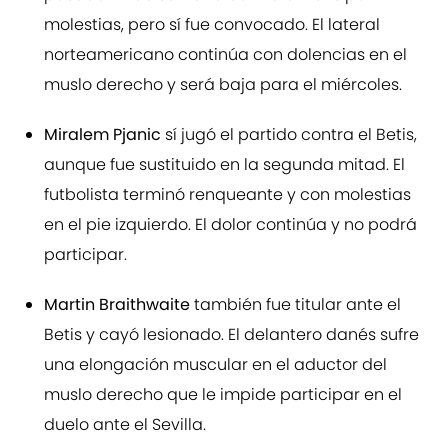
molestias, pero sí fue convocado. El lateral
norteamericano continúa con dolencias en el
muslo derecho y será baja para el miércoles.
Miralem Pjanic
sí jugó el partido contra el Betis,
aunque fue sustituido en la segunda mitad. El
futbolista terminó renqueante y con molestias
en el pie izquierdo. El dolor continúa y no podrá
participar.
Martin Braithwaite
también fue titular ante el
Betis y cayó lesionado. El delantero danés sufre
una elongación muscular en el aductor del
muslo derecho que le impide participar en el
duelo ante el Sevilla.