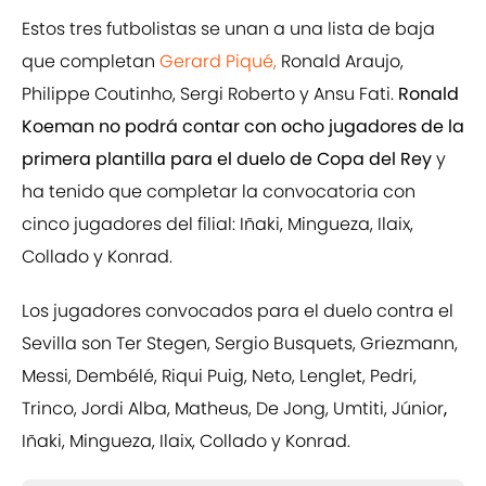
Estos tres futbolistas se unan a una lista de baja
que completan
Gerard Piqué,
Ronald Araujo,
Philippe Coutinho, Sergi Roberto y Ansu Fati.
Ronald
Koeman no podrá contar con ocho jugadores de la
primera plantilla para el duelo de Copa del Rey
y
ha tenido que completar la convocatoria con
cinco jugadores del filial: Iñaki, Mingueza, Ilaix,
Collado y Konrad.
Los jugadores convocados para el duelo contra el
Sevilla son Ter Stegen, Sergio Busquets, Griezmann,
Messi, Dembélé, Riqui Puig, Neto, Lenglet, Pedri,
Trinco, Jordi Alba, Matheus, De Jong, Umtiti, Júnior
,
Iñaki, Mingueza, Ilaix, Collado y Konrad.