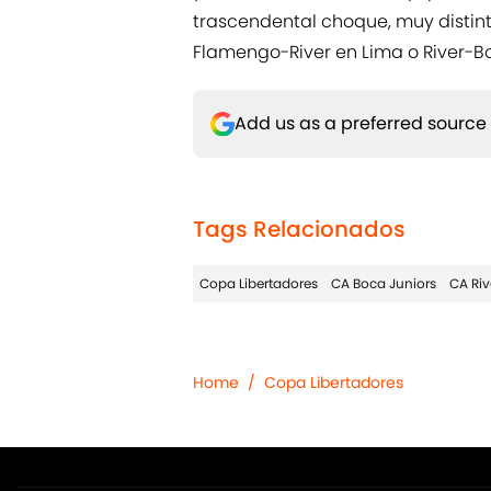
trascendental choque, muy distint
Flamengo-River en Lima o River-B
Add us as a preferred source
Tags Relacionados
Copa Libertadores
CA Boca Juniors
CA Riv
Home
/
Copa Libertadores