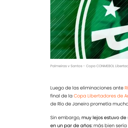
Palmeiras v Santos - Copa CONMEBOL Libertado
Luego de las eliminaciones ante
R
final de la
Copa Libertadores de 
de Río de Janeiro prometía mucha 
Sin embargo,
muy lejos estuvo de 
en un par de años:
más bien sería 