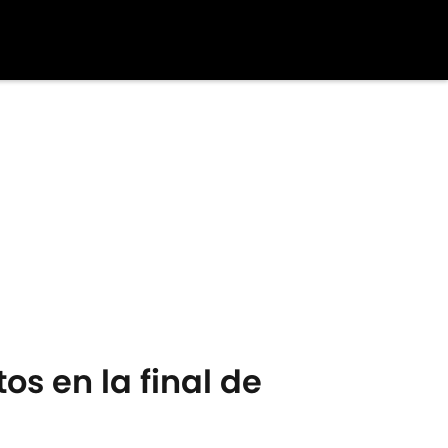
s en la final de