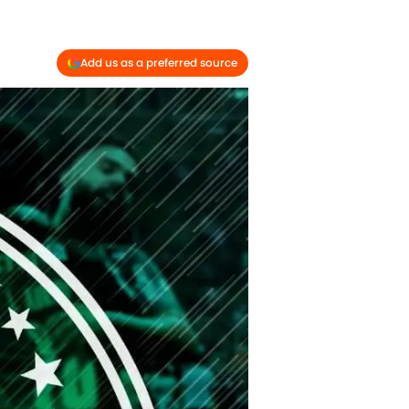
Add us as a preferred source