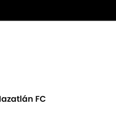
Mazatlán FC