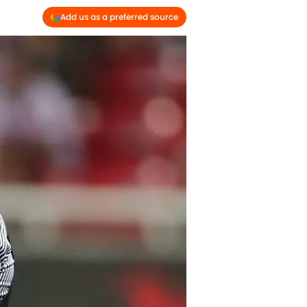
Add us as a preferred source