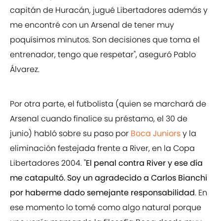
capitán de Huracán, jugué Libertadores además y
me encontré con un Arsenal de tener muy
poquísimos minutos. Son decisiones que toma el
entrenador, tengo que respetar", aseguró Pablo
Álvarez.
Por otra parte, el futbolista (quien se marchará de
Arsenal cuando finalice su préstamo, el 30 de
junio) habló sobre su paso por
Boca Juniors
y la
eliminación festejada frente a River, en la Copa
Libertadores 2004. "
El penal contra River y ese día
me catapultó. Soy un agradecido a Carlos Bianchi
por haberme dado semejante responsabilidad
. En
ese momento lo tomé como algo natural porque