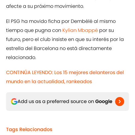
afecte a su próximo movimiento.
El PSG ha movido ficha por Dembélé al mismo
tiempo que pugna con
Kylian Mbappé
por su
futuro, pero el club insiste en que su interés por la
estrella del Barcelona no está directamente
relacionado.
CONTINÚA LEYENDO: Los 15 mejores delanteros del
mundo en la actualidad, rankeados
Add us as a preferred source on
Google
Tags Relacionados