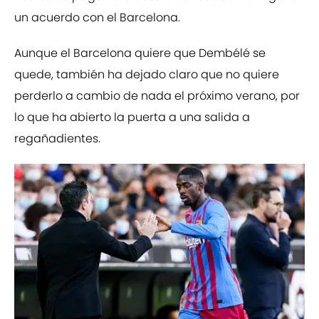
un acuerdo con el Barcelona.
Aunque el Barcelona quiere que Dembélé se
quede, también ha dejado claro que no quiere
perderlo a cambio de nada el próximo verano, por
lo que ha abierto la puerta a una salida a
regañadientes.