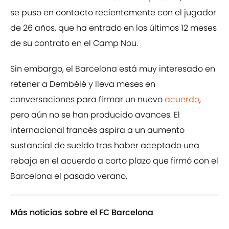
se puso en contacto recientemente con el jugador
de 26 años, que ha entrado en los últimos 12 meses
de su contrato en el Camp Nou.
Sin embargo, el Barcelona está muy interesado en
retener a Dembélé y lleva meses en
conversaciones para firmar un nuevo
acuerdo
,
pero aún no se han producido avances. El
internacional francés aspira a un aumento
sustancial de sueldo tras haber aceptado una
rebaja en el acuerdo a corto plazo que firmó con el
Barcelona el pasado verano.
Más noticias sobre el FC Barcelona