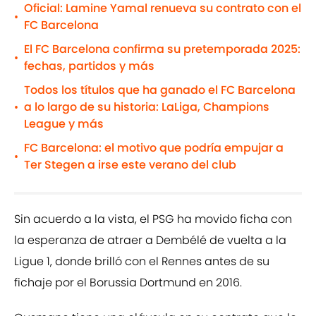
Oficial: Lamine Yamal renueva su contrato con el
•
FC Barcelona
El FC Barcelona confirma su pretemporada 2025:
•
fechas, partidos y más
Todos los títulos que ha ganado el FC Barcelona
a lo largo de su historia: LaLiga, Champions
•
League y más
FC Barcelona: el motivo que podría empujar a
•
Ter Stegen a irse este verano del club
Sin acuerdo a la vista, el PSG ha movido ficha con
la esperanza de atraer a Dembélé de vuelta a la
Ligue 1, donde brilló con el Rennes antes de su
fichaje por el Borussia Dortmund en 2016.