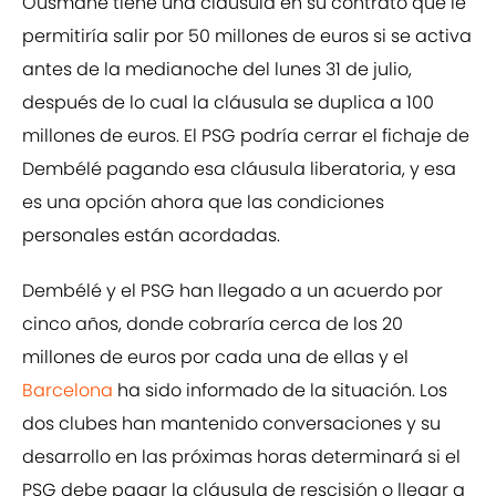
Ousmane tiene una cláusula en su contrato que le
permitiría salir por 50 millones de euros si se activa
antes de la medianoche del lunes 31 de julio,
después de lo cual la cláusula se duplica a 100
millones de euros. El PSG podría cerrar el fichaje de
Dembélé pagando esa cláusula liberatoria, y esa
es una opción ahora que las condiciones
personales están acordadas.
Dembélé y el PSG han llegado a un acuerdo por
cinco años, donde cobraría cerca de los 20
millones de euros por cada una de ellas y el
Barcelona
ha sido informado de la situación. Los
dos clubes han mantenido conversaciones y su
desarrollo en las próximas horas determinará si el
PSG debe pagar la cláusula de rescisión o llegar a