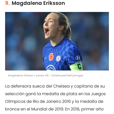
9.
Magdalena Eriksson
Magdalena Eriksson | James Gill - Danehouse/GettyImages
La defensora sueca del Chelsea y capitana de su
selección ganó la medalla de plata en los Juegos
Olímpicos de Río de Janeiro 2016​ y la medalla de
bronce en el Mundial de 2019. En 2018, primer año