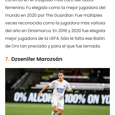
femenino. Fu elegida como la mejor jugadora del
mundo en 2020 por The Guardian. Fue múltiples
veces reconocida como la jugadora más valiosa
del año en Dinamarca. En 2018 y 2020 fue elegida
mejor jugadora de la UEFA. Sólo le falta ese Balón
de Oro tan preciado y para el que fue ternada.
7.
Dzsenifer Marozsán