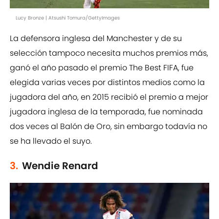
Lucy Bronze | Atsushi Tomura/GettyImages
La defensora inglesa del Manchester y de su
selección tampoco necesita muchos premios más,
ganó el año pasado el premio The Best FIFA, fue
elegida varias veces por distintos medios como la
jugadora del año, en 2015 recibió el premio a mejor
jugadora inglesa de la temporada, fue nominada
dos veces al Balón de Oro, sin embargo todavía no
se ha llevado el suyo.
3.
Wendie Renard