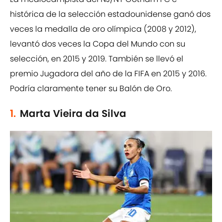
histórica de la selección estadounidense ganó dos
veces la medalla de oro olímpica (2008 y 2012),
levantó dos veces la Copa del Mundo con su
selección, en 2015 y 2019. También se llevó el
premio Jugadora del año de la FIFA en 2015 y 2016.
Podría claramente tener su Balón de Oro.
1.
Marta Vieira da Silva