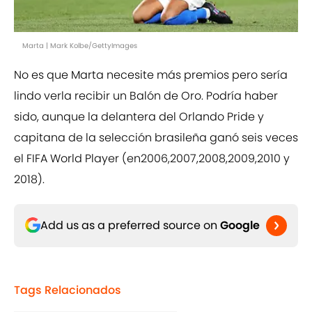
Marta | Mark Kolbe/GettyImages
No es que Marta necesite más premios pero sería
lindo verla recibir un Balón de Oro. Podría haber
sido, aunque la delantera del Orlando Pride y
capitana de la selección brasileña ganó seis veces
el FIFA World Player (en2006,2007,2008,2009,2010 y
2018).
Add us as a preferred source on
Google
Tags Relacionados