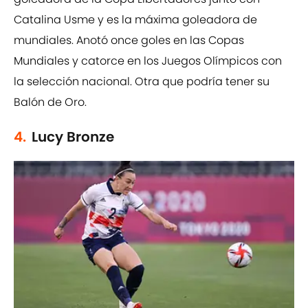
Catalina Usme y es la máxima goleadora de
mundiales. Anotó once goles en las Copas
Mundiales y catorce en los Juegos Olímpicos con
la selección nacional. Otra que podría tener su
Balón de Oro.
4.
Lucy Bronze