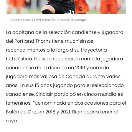
Christine Sinclair | Wilf Thorne/ISI Photos/GettyImages
La capitana de la selección candiense y jugadora
del Portland Thorns tiene muchísimos
reconocimientos a lo largo d su trayectoria
futbolística. Ha sido reconocida como la jugadora
canadiense de la década en 2019 y como la
jugadora más valiosa de Canadá durante varios
años. En sus 15 años jugando para el seleccionado
canadiense, Sinclair participó en cinco mundiales
femeninos. Fue nominada en dos ocasiones para el
Balón de Oro, en 2018 y 2021. Bien podría tener el
suyo.