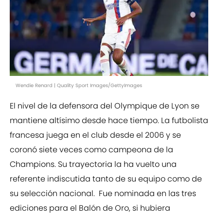
Wendie Renard | Quality Sport Images/GettyImages
El nivel de la defensora del Olympique de Lyon se
mantiene altísimo desde hace tiempo. La futbolista
francesa juega en el club desde el 2006 y se
coronó siete veces como campeona de la
Champions. Su trayectoria la ha vuelto una
referente indiscutida tanto de su equipo como de
su selección nacional. Fue nominada en las tres
ediciones para el Balón de Oro, si hubiera