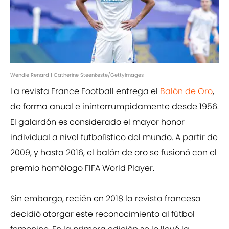
Wendie Renard | Catherine Steenkeste/GettyImages
La revista France Football entrega el
Balón de Oro
,
de forma anual e ininterrumpidamente desde 1956.
El galardón es considerado el mayor honor
individual a nivel futbolístico del mundo. A partir de
2009, y hasta 2016, el balón de oro se fusionó con el
premio homólogo FIFA World Player.
Sin embargo, recién en 2018 la revista francesa
decidió otorgar este reconocimiento al fútbol