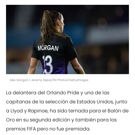
Alex Morgan | Jeremy Reper/ISI Photos/GettyImages
La delantera del Orlando Pride y una de las
capitanas de la selección de Estados Unidos, junto
a Llyod y Rapinoe, ha sido ternada para el Balón de
Oro en su segunda edición y también para los
premios FIFA pero no fue premiada.