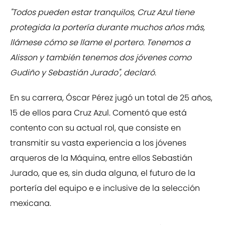
"Todos pueden estar tranquilos, Cruz Azul tiene
protegida la portería durante muchos años más,
llámese cómo se llame el portero. Tenemos a
Alisson y también tenemos dos jóvenes como
Gudiño y Sebastián Jurado", declaró.
En su carrera, Óscar Pérez jugó un total de 25 años,
15 de ellos para Cruz Azul. Comentó que está
contento con su actual rol, que consiste en
transmitir su vasta experiencia a los jóvenes
arqueros de la Máquina, entre ellos Sebastián
Jurado, que es, sin duda alguna, el futuro de la
portería del equipo e e inclusive de la selección
mexicana.