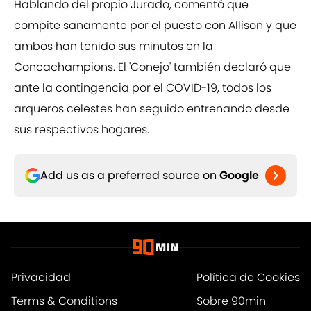
Hablando del propio Jurado, comentó que
compite sanamente por el puesto con Allison y que
ambos han tenido sus minutos en la
Concachampions. El 'Conejo' también declaró que
ante la contingencia por el COVID-19, todos los
arqueros celestes han seguido entrenando desde
sus respectivos hogares.
Add us as a preferred source on
Google
Privacidad
Política de Cookies
Terms & Conditions
Sobre 90min