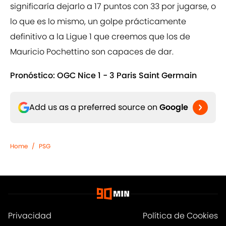
significaría dejarlo a 17 puntos con 33 por jugarse, o
lo que es lo mismo, un golpe prácticamente
definitivo a la Ligue 1 que creemos que los de
Mauricio Pochettino son capaces de dar.
Pronóstico: OGC Nice 1 - 3 Paris Saint Germain
Add us as a preferred source on
Google
Home
/
PSG
Privacidad
Política de Cookies