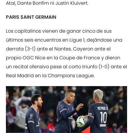
Atal, Dante Bonfim ni Justin Kluivert.
PARIS SAINT GERMAIN
Los capitalinos vienen de ganar cinco de sus
últimos seis encuentros en Ligue 1, dejándose una
derrota (3-1) ante el Nantes. Cayeron ante el
propio OGC Nice en la Coupe de France y dieron
un recital ofensivo pese al corto triunfo (1-0) ante el
Real Madrid en la Champions League.