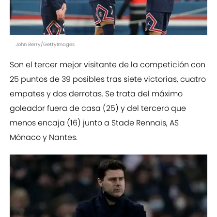
John Berry/GettyImages
Son el tercer mejor visitante de la competición con
25 puntos de 39 posibles tras siete victorias, cuatro
empates y dos derrotas. Se trata del máximo
goleador fuera de casa (25) y del tercero que
menos encaja (16) junto a Stade Rennais, AS
Mónaco y Nantes.