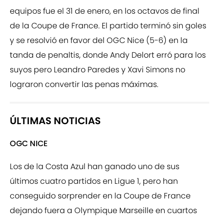
equipos fue el 31 de enero, en los octavos de final
de la Coupe de France. El partido terminó sin goles
y se resolvió en favor del OGC Nice (5-6) en la
tanda de penaltis, donde Andy Delort erró para los
suyos pero Leandro Paredes y Xavi Simons no
lograron convertir las penas máximas.
ÚLTIMAS NOTICIAS
OGC NICE
Los de la Costa Azul han ganado uno de sus
últimos cuatro partidos en Ligue 1, pero han
conseguido sorprender en la Coupe de France
dejando fuera a Olympique Marseille en cuartos