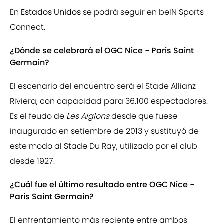
En
Estados Unidos
se podrá seguir en beIN Sports
Connect.
¿Dónde se celebrará el OGC Nice - Paris Saint
Germain?
El escenario del encuentro será el Stade Allianz
Riviera, con capacidad para 36.100 espectadores.
Es el feudo de
Les Aiglons
desde que fuese
inaugurado en setiembre de 2013 y sustituyó de
este modo al Stade Du Ray, utilizado por el club
desde 1927.
¿Cuál fue el último resultado entre OGC Nice -
Paris Saint Germain?
El enfrentamiento más reciente entre ambos