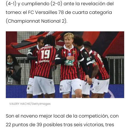
(4-1) y cumpliendo (2-0) ante la revelación del
torneo: el FC Versailles 78 de cuarta categoría
(Championnat National 2).
VALERY HACHE/GettyImages
Son el noveno mejor local de la competición, con
22 puntos de 39 posibles tras seis victorias, tres