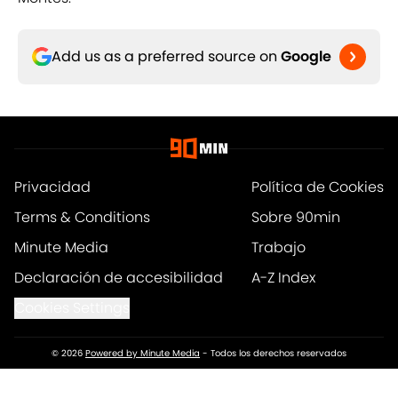
Add us as a preferred source on
Google
Privacidad
Política de Cookies
Terms & Conditions
Sobre 90min
Minute Media
Trabajo
Declaración de accesibilidad
A-Z Index
Cookies Settings
© 2026
Powered by Minute Media
-
Todos los derechos reservados