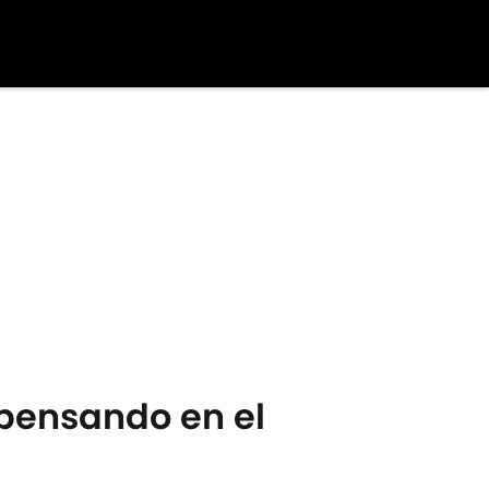
 pensando en el