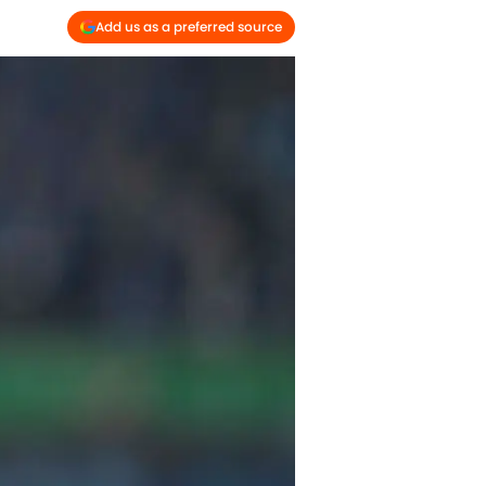
Add us as a preferred source