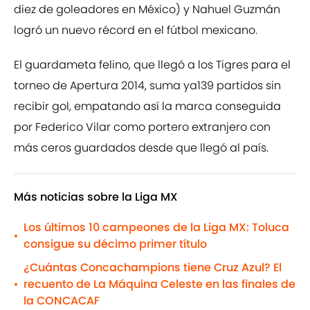
diez de goleadores en México) y Nahuel Guzmán
logró un nuevo récord en el fútbol mexicano.
El guardameta felino, que llegó a los Tigres para el
torneo de Apertura 2014, suma ya139 partidos sin
recibir gol, empatando así la marca conseguida
por Federico Vilar como portero extranjero con
más ceros guardados desde que llegó al país.
Más noticias sobre la Liga MX
Los últimos 10 campeones de la Liga MX: Toluca
•
consigue su décimo primer título
¿Cuántas Concachampions tiene Cruz Azul? El
recuento de La Máquina Celeste en las finales de
•
la CONCACAF