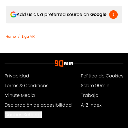
Add us as a preferred source on
Google
Home
/
Liga MX
Privacidad
Política de Cookies
Terms & Conditions
Sobre 90min
Minute Media
Trabajo
Declaración de accesibilidad
A-Z Index
Cookies Settings