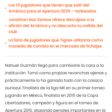
Los 10 jugadores que tienen que salir del
•
América para el Apertura 2025 - rankeados
Jonathan dos Santos ofrece disculpas a la
afición del América y no descarta su salida del
•
club
La lista de jugadores que Tigres utilizaría como
•
moneda de cambio en el mercado de fichajes
Nahuel Guzmán llegó para cambiarle la cara a la
institución. Tomó como propias revanchas ajenas y
prácticamente lo ha ganado todo con la casaca
auriazul. Finalista de la liga MX en su primer torneo
jugando en México, finalista en 2015 de la Copa
Libertadores; campeón y figura en el torneo de
Apertura 2015, atajando penales importantes en la