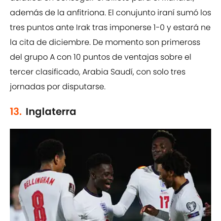
además de la anfitriona. El conujunto iraní sumó los
tres puntos ante Irak tras imponerse 1-0 y estará ne
la cita de diciembre. De momento son primeross
del grupo A con 10 puntos de ventajas sobre el
tercer clasificado, Arabia Saudí, con solo tres
jornadas por disputarse.
13.
Inglaterra