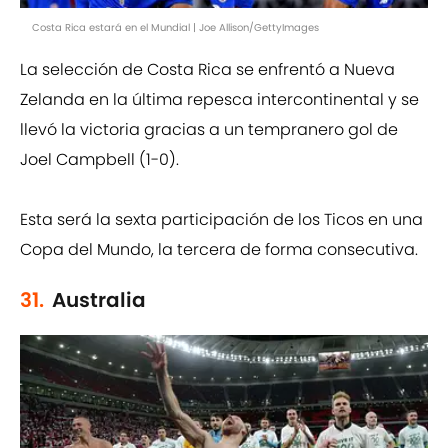
Costa Rica estará en el Mundial | Joe Allison/GettyImages
La selección de Costa Rica se enfrentó a Nueva
Zelanda en la última repesca intercontinental y se
llevó la victoria gracias a un tempranero gol de
Joel Campbell (1-0).
Esta será la sexta participación de los Ticos en una
Copa del Mundo, la tercera de forma consecutiva.
31.
Australia