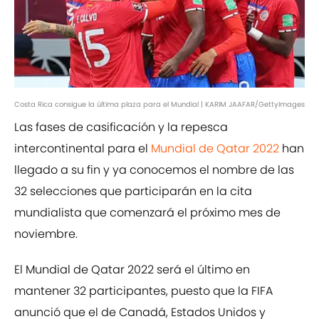
Costa Rica consigue la última plaza para el Mundial | KARIM JAAFAR/GettyImages
Las fases de casificación y la repesca
intercontinental para el
Mundial de Qatar 2022
han
llegado a su fin y ya conocemos el nombre de las
32 selecciones que participarán en la cita
mundialista que comenzará el próximo mes de
noviembre.
El Mundial de Qatar 2022 será el último en
mantener 32 participantes, puesto que la FIFA
anunció que el de Canadá, Estados Unidos y