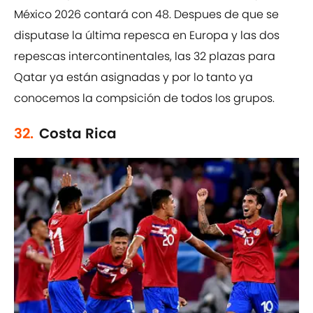
México 2026 contará con 48. Despues de que se
disputase la última repesca en Europa y las dos
repescas intercontinentales, las 32 plazas para
Qatar ya están asignadas y por lo tanto ya
conocemos la compsición de todos los grupos.
32.
Costa Rica