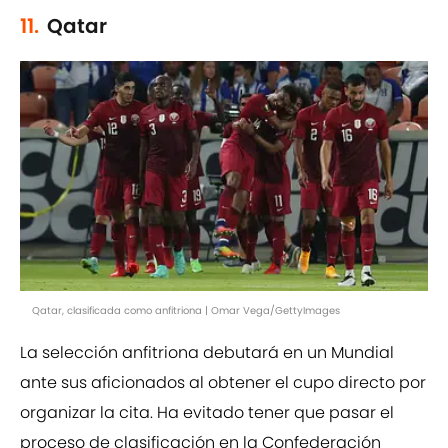
11.
Qatar
Qatar, clasificada como anfitriona | Omar Vega/GettyImages
La selección anfitriona debutará en un Mundial
ante sus aficionados al obtener el cupo directo por
organizar la cita. Ha evitado tener que pasar el
proceso de clasificación en la Confederación