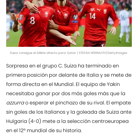
Suiza consigue el billete directo para Qatar | STEFAN WERMUTH/GettyImages
Sorpresa en el grupo C. Suiza ha terminado en
primera posición por delante de Italia y se mete de
forma directa en el Mundial. El equipo de Yakin
necesitaba ganar por dos más goles más que la
azzurra
o esperar el pinchazo de su rival. El empate
sin goles de los italianos y la goleada de Suiza ante
Hulgaria (4-0) mete a la selección centroeuropea
en el 12º mundial de su historia.