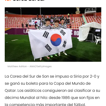
Matthew Ashton - AMA/GettyImages
La Corea del Sur de Son se impuso a Siria por 2-0 y
se ganó su boleto para la Copa del Mundo de
Qatar. Los asiáticos consiguieron así clasificar a su
décimo Mundial al hilo: desde 1986 que son fijos en
la competencia más importante del fútbol.