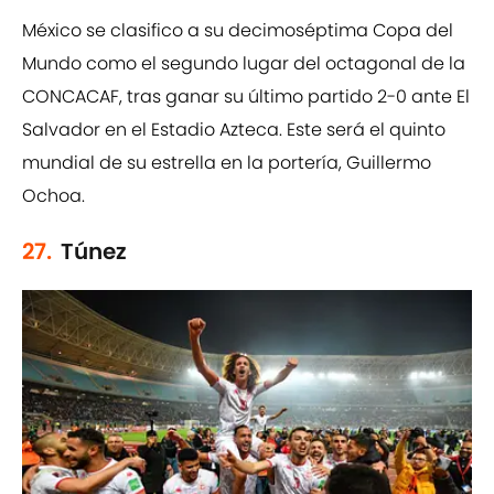
México se clasifico a su decimoséptima Copa del
Mundo como el segundo lugar del octagonal de la
CONCACAF, tras ganar su último partido 2-0 ante El
Salvador en el Estadio Azteca. Este será el quinto
mundial de su estrella en la portería, Guillermo
Ochoa.
27.
Túnez