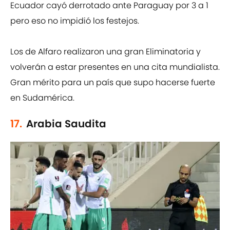
Ecuador cayó derrotado ante Paraguay por 3 a 1
pero eso no impidió los festejos.
Los de Alfaro realizaron una gran Eliminatoria y
volverán a estar presentes en una cita mundialista.
Gran mérito para un país que supo hacerse fuerte
en Sudamérica.
17.
Arabia Saudita