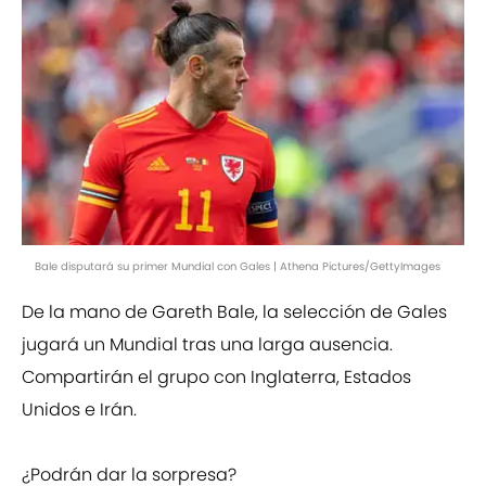
Bale disputará su primer Mundial con Gales | Athena Pictures/GettyImages
De la mano de Gareth Bale, la selección de Gales
jugará un Mundial tras una larga ausencia.
Compartirán el grupo con Inglaterra, Estados
Unidos e Irán.
¿Podrán dar la sorpresa?