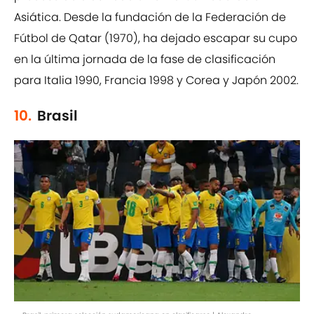
Asiática. Desde la fundación de la Federación de
Fútbol de Qatar (1970), ha dejado escapar su cupo
en la última jornada de la fase de clasificación
para Italia 1990, Francia 1998 y Corea y Japón 2002.
10.
Brasil