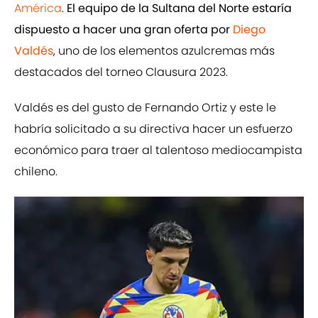
América
.
El equipo de la Sultana del Norte estaría
dispuesto a hacer una gran oferta por
Diego
Valdés
, uno de los elementos azulcremas más
destacados del torneo Clausura 2023.
Valdés es del gusto de Fernando Ortiz y este le
habría solicitado a su directiva hacer un esfuerzo
económico para traer al talentoso mediocampista
chileno.