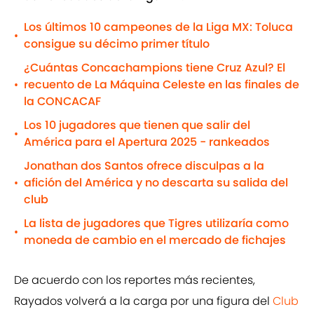
Los últimos 10 campeones de la Liga MX: Toluca
•
consigue su décimo primer título
¿Cuántas Concachampions tiene Cruz Azul? El
recuento de La Máquina Celeste en las finales de
•
la CONCACAF
Los 10 jugadores que tienen que salir del
•
América para el Apertura 2025 - rankeados
Jonathan dos Santos ofrece disculpas a la
afición del América y no descarta su salida del
•
club
La lista de jugadores que Tigres utilizaría como
•
moneda de cambio en el mercado de fichajes
De acuerdo con los reportes más recientes,
Rayados volverá a la carga por una figura del
Club