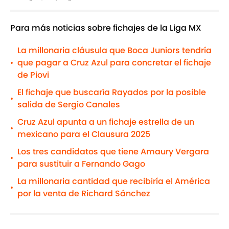
Para más noticias sobre fichajes de la Liga MX
La millonaria cláusula que Boca Juniors tendría
que pagar a Cruz Azul para concretar el fichaje
•
de Piovi
El fichaje que buscaría Rayados por la posible
•
salida de Sergio Canales
Cruz Azul apunta a un fichaje estrella de un
•
mexicano para el Clausura 2025
Los tres candidatos que tiene Amaury Vergara
•
para sustituir a Fernando Gago
La millonaria cantidad que recibiría el América
•
por la venta de Richard Sánchez