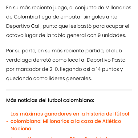
En su más reciente juego, el conjunto de Millonarios
de Colombia llega de empatar sin goles ante
Deportivo Cali, punto que les bastó para ocupar el
octavo lugar de la tabla general con 9 unidades.
Por su parte, en su más reciente partido, el club
verdolaga derrotó como local al Deportivo Pasto
por marcador de 2-0, llegando así a 14 puntos y
quedando como líderes generales.
Más noticias del futbol colombiano:
Los máximos ganadores en la historia del fútbol
colombiano: Millonarios a la caza de Atlético
•
Nacional