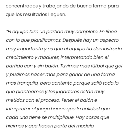
concentrados y trabajando de buena forma para
que los resultados lleguen.
“El equipo hizo un partido muy completo. En línea
con lo que planificamos. Después hay un aspecto
muy importante y es que el equipo ha demostrado
crecimiento y madurez, interpretando bien el
partido con y sin balón. Tuvimos mas fútbol que gol
y pudimos hacer mas para ganar de una forma
mas tranquila, pero contento porque salió todo lo
que planteamos y los jugadores están muy
metidos con el proceso. Tener el balón e
interpretar el juego hacen que la calidad que
cada uno tiene se multiplique. Hay cosas que
hicimos y que hacen parte del modelo.