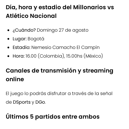
Día, hora y estadio del Millonarios vs
Atlético Nacional
¿Cuándo?
Domingo 27 de agosto
Lugar:
Bogotá
Estadio:
Nemesio Camacho El Campín
Hora:
16.00
(Colombia), 15.00hs (México)
Canales de transmisión y streaming
online
El juego lo podrás disfrutar a través de la señal
de
DSports
y
DGo
.
Últimos 5 partidos entre ambos