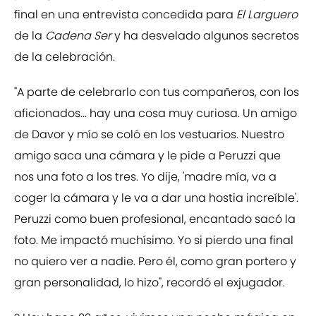
final en una entrevista concedida para
El Larguero
de la
Cadena Ser
y ha desvelado algunos secretos
de la celebración.
"A parte de celebrarlo con tus compañeros, con los
aficionados... hay una cosa muy curiosa. Un amigo
de Davor y mío se coló en los vestuarios. Nuestro
amigo saca una cámara y le pide a Peruzzi que
nos una foto a los tres. Yo dije, 'madre mía, va a
coger la cámara y le va a dar una hostia increíble'.
Peruzzi como buen profesional, encantado sacó la
foto. Me impactó muchísimo. Yo si pierdo una final
no quiero ver a nadie. Pero él, como gran portero y
gran personalidad, lo hizo", recordó el exjugador.