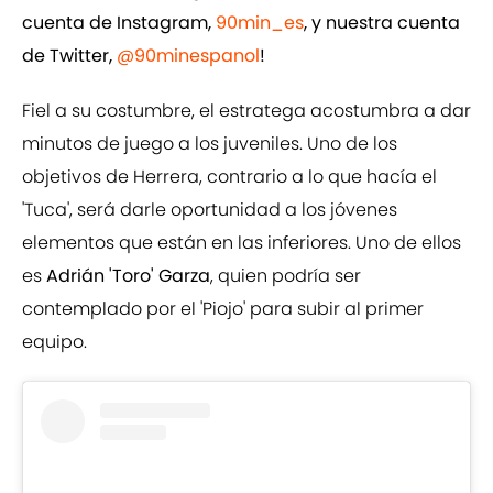
cuenta de Instagram,
90min_es
, y nuestra cuenta
de Twitter,
@90minespanol
!
Fiel a su costumbre, el estratega acostumbra a dar
minutos de juego a los juveniles. Uno de los
objetivos de Herrera, contrario a lo que hacía el
'Tuca', será darle oportunidad a los jóvenes
elementos que están en las inferiores. Uno de ellos
es
Adrián 'Toro' Garza
, quien podría ser
contemplado por el 'Piojo' para subir al primer
equipo.