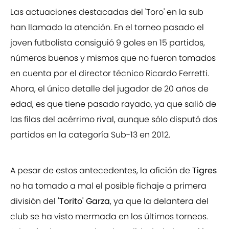
Las actuaciones destacadas del 'Toro' en la sub
han llamado la atención. En el torneo pasado el
joven futbolista consiguió 9 goles en 15 partidos,
números buenos y mismos que no fueron tomados
en cuenta por el director técnico Ricardo Ferretti.
Ahora, el único detalle del jugador de 20 años de
edad, es que tiene pasado rayado, ya que salió de
las filas del acérrimo rival, aunque sólo disputó dos
partidos en la categoría Sub-13 en 2012.
A pesar de estos antecedentes, la afición de
Tigres
no ha tomado a mal el posible fichaje a primera
división del
'Torito' Garza
, ya que la delantera del
club se ha visto mermada en los últimos torneos.