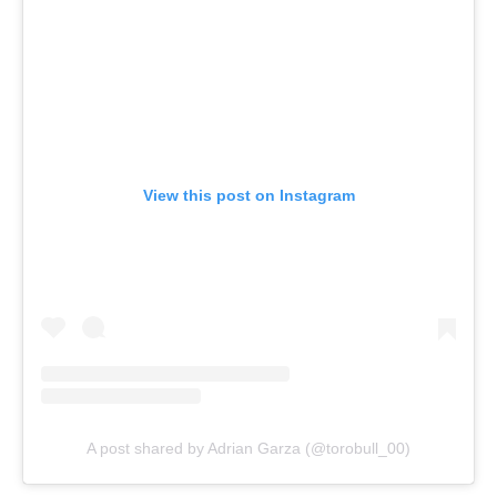
View this post on Instagram
A post shared by Adrian Garza (@torobull_00)