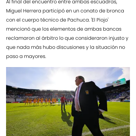
Al final del encuentro entre ambas escuadras,
Miguel Herrera participó en un conato de bronca
con el cuerpo técnico de Pachuca. 'El Piojo'
mencionó que los elementos de ambas bancas
reclamaron al árbitro lo que consideraron injusto y
que nada más hubo discusiones y la situación no
paso a mayores.