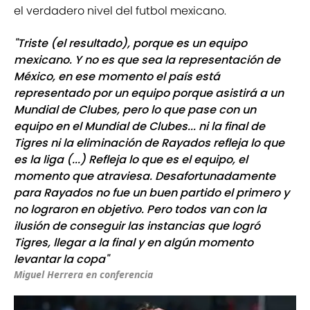
el verdadero nivel del futbol mexicano.
"Triste (el resultado), porque es un equipo
mexicano. Y no es que sea la representación de
México, en ese momento el país está
representado por un equipo porque asistirá a un
Mundial de Clubes, pero lo que pase con un
equipo en el Mundial de Clubes... ni la final de
Tigres ni la eliminación de Rayados refleja lo que
es la liga (...) Refleja lo que es el equipo, el
momento que atraviesa. Desafortunadamente
para Rayados no fue un buen partido el primero y
no lograron en objetivo. Pero todos van con la
ilusión de conseguir las instancias que logró
Tigres, llegar a la final y en algún momento
levantar la copa"
Miguel Herrera en conferencia