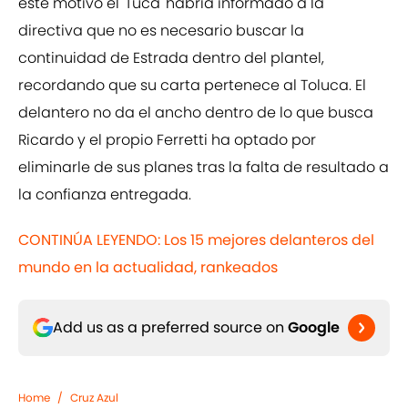
este motivo el 'Tuca' habría informado a la
directiva que no es necesario buscar la
continuidad de Estrada dentro del plantel,
recordando que su carta pertenece al Toluca. El
delantero no da el ancho dentro de lo que busca
Ricardo y el propio Ferretti ha optado por
eliminarle de sus planes tras la falta de resultado a
la confianza entregada.
CONTINÚA LEYENDO: Los 15 mejores delanteros del
mundo en la actualidad, rankeados
Add us as a preferred source on
Google
Home
/
Cruz Azul