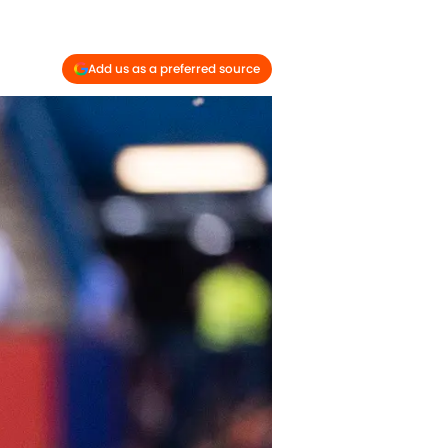
Add us as a preferred source