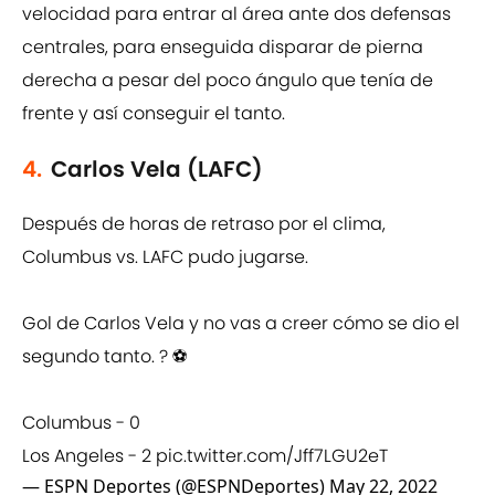
velocidad para entrar al área ante dos defensas
centrales, para enseguida disparar de pierna
derecha a pesar del poco ángulo que tenía de
frente y así conseguir el tanto.
4.
Carlos Vela (LAFC)
Después de horas de retraso por el clima,
Columbus vs. LAFC pudo jugarse.
Gol de Carlos Vela y no vas a creer cómo se dio el
segundo tanto. ? ⚽
Columbus - 0
Los Angeles - 2
pic.twitter.com/Jff7LGU2eT
— ESPN Deportes (@ESPNDeportes)
May 22, 2022