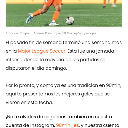
Brandon Vázquez | Andrew Katsampes/ISI Photos/GettyImages
El pasado fin de semana terminó una semana más
en la
Major League Soccer
. Esta fue una jornada
intensa donde la mayoría de los partidos se
disputaron el día domingo.
Por lo pronto, y como ya es una tradición en 90min,
aquí te presentamos los mejores goles que se
vieron en esta fecha.
¡No te olvides de seguirnos también en nuestra
cuenta de Instagram,
90min_es
, y nuestra cuenta