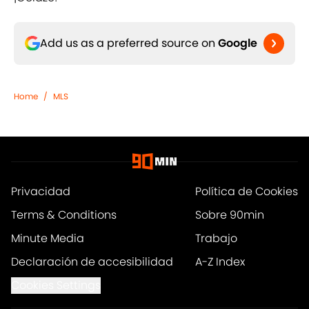
Add us as a preferred source on
Google
Home
/
MLS
Privacidad
Política de Cookies
Terms & Conditions
Sobre 90min
Minute Media
Trabajo
Declaración de accesibilidad
A-Z Index
Cookies Settings