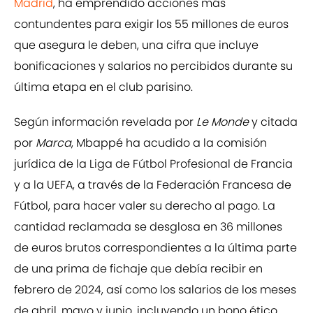
Madrid
, ha emprendido acciones más
contundentes para exigir los 55 millones de euros
que asegura le deben, una cifra que incluye
bonificaciones y salarios no percibidos durante su
última etapa en el club parisino.
Según información revelada por
Le Monde
y citada
por
Marca
, Mbappé ha acudido a la comisión
jurídica de la Liga de Fútbol Profesional de Francia
y a la UEFA, a través de la Federación Francesa de
Fútbol, para hacer valer su derecho al pago. La
cantidad reclamada se desglosa en 36 millones
de euros brutos correspondientes a la última parte
de una prima de fichaje que debía recibir en
febrero de 2024, así como los salarios de los meses
de abril, mayo y junio, incluyendo un bono ético