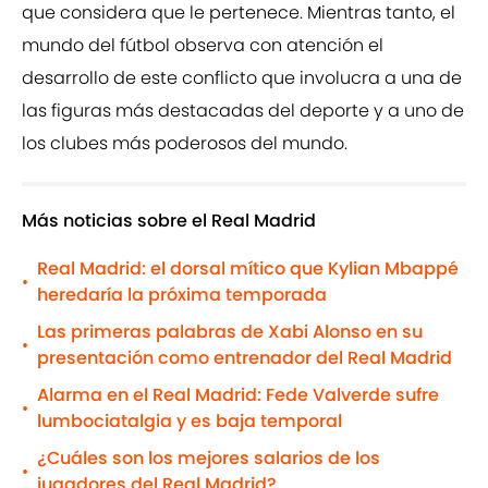
que considera que le pertenece. Mientras tanto, el
mundo del fútbol observa con atención el
desarrollo de este conflicto que involucra a una de
las figuras más destacadas del deporte y a uno de
los clubes más poderosos del mundo.
Más noticias sobre el Real Madrid
Real Madrid: el dorsal mítico que Kylian Mbappé
•
heredaría la próxima temporada
Las primeras palabras de Xabi Alonso en su
•
presentación como entrenador del Real Madrid
Alarma en el Real Madrid: Fede Valverde sufre
•
lumbociatalgia y es baja temporal
¿Cuáles son los mejores salarios de los
•
jugadores del Real Madrid?