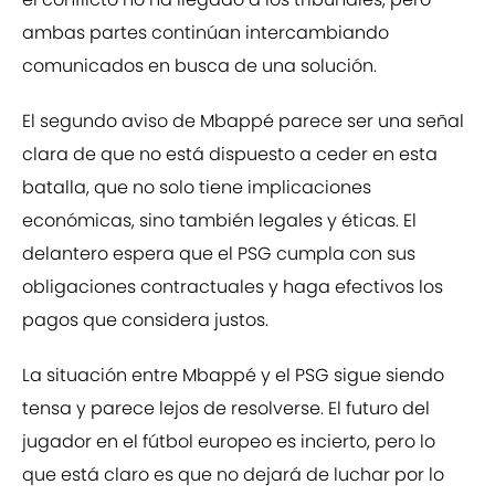
ambas partes continúan intercambiando
comunicados en busca de una solución.
El segundo aviso de Mbappé parece ser una señal
clara de que no está dispuesto a ceder en esta
batalla, que no solo tiene implicaciones
económicas, sino también legales y éticas. El
delantero espera que el PSG cumpla con sus
obligaciones contractuales y haga efectivos los
pagos que considera justos.
La situación entre Mbappé y el PSG sigue siendo
tensa y parece lejos de resolverse. El futuro del
jugador en el fútbol europeo es incierto, pero lo
que está claro es que no dejará de luchar por lo