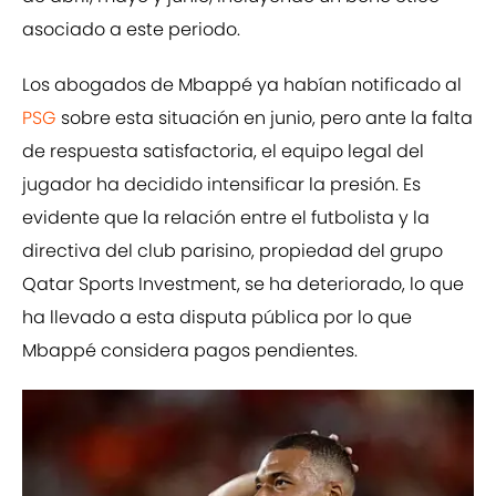
asociado a este periodo.
Los abogados de Mbappé ya habían notificado al
PSG
sobre esta situación en junio, pero ante la falta
de respuesta satisfactoria, el equipo legal del
jugador ha decidido intensificar la presión. Es
evidente que la relación entre el futbolista y la
directiva del club parisino, propiedad del grupo
Qatar Sports Investment, se ha deteriorado, lo que
ha llevado a esta disputa pública por lo que
Mbappé considera pagos pendientes.