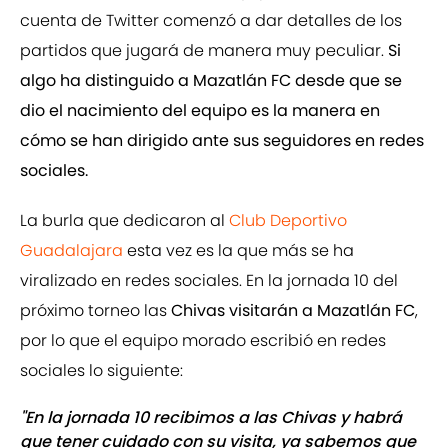
cuenta de Twitter comenzó a dar detalles de los
partidos que jugará de manera muy peculiar.
Si
algo ha distinguido a Mazatlán FC desde que se
dio el nacimiento del equipo es la manera en
cómo se han dirigido ante sus seguidores en redes
sociales.
La burla que dedicaron al
Club Deportivo
Guadalajara
esta vez es la que más se ha
viralizado en redes sociales. En la jornada 10 del
próximo torneo las
Chivas visitarán a Mazatlán FC
,
por lo que el equipo morado escribió en redes
sociales lo siguiente:
"En la jornada 10 recibimos a las Chivas y habrá
que tener cuidado con su visita, ya sabemos que