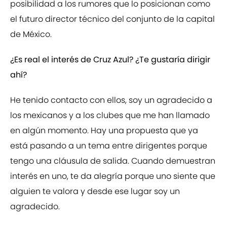
posibilidad a los rumores que lo posicionan como
el futuro director técnico del conjunto de la capital
de México.
¿Es real el interés de Cruz Azul? ¿Te gustaría dirigir
ahí?
He tenido contacto con ellos, soy un agradecido a
los mexicanos y a los clubes que me han llamado
en algún momento. Hay una propuesta que ya
está pasando a un tema entre dirigentes porque
tengo una cláusula de salida. Cuando demuestran
interés en uno, te da alegría porque uno siente que
alguien te valora y desde ese lugar soy un
agradecido.