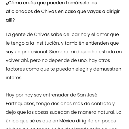
¿Cómo creés que pueden tomárselo los
aficionados de Chivas en caso que vayas a dirigir
allí?
La gente de Chivas sabe del cariño y el amor que
le tengo a la institución, y también entienden que
soy un profesional. Siempre mi deseo ha estado en
volver ahí, pero no depende de uno, hay otros
factores como que te puedan elegir y demuestren
interés.
Hoy por hoy soy entrenador de San José
Earthquakes, tengo dos años más de contrato y
dejo que las cosas sucedan de manera natural. Lo
único que sé es que en México dirigiría en pocos