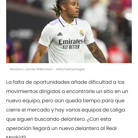
Mariano | James Williamson - AMA/GettyImages
La falta de oportunidades añade dificultad a los
movimientos dirigidos a encontrarle un sitio en un
nuevo equipo, pero aún queda tiempo para que
cierre el mercado y hay varios equipos de Laliga
que siguen buscando delantero. ¿Con esta
operación llegará un nuevo delantero al Real
Madrid?