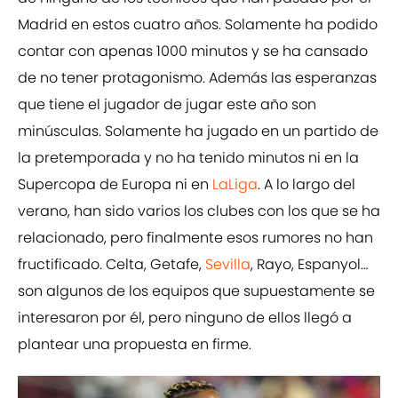
Madrid en estos cuatro años. Solamente ha podido
contar con apenas 1000 minutos y se ha cansado
de no tener protagonismo. Además las esperanzas
que tiene el jugador de jugar este año son
minúsculas. Solamente ha jugado en un partido de
la pretemporada y no ha tenido minutos ni en la
Supercopa de Europa ni en
LaLiga
. A lo largo del
verano, han sido varios los clubes con los que se ha
relacionado, pero finalmente esos rumores no han
fructificado. Celta, Getafe,
Sevilla
, Rayo, Espanyol…
son algunos de los equipos que supuestamente se
interesaron por él, pero ninguno de ellos llegó a
plantear una propuesta en firme.