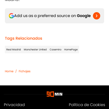
Add us as a preferred source on
Google
Tags Relacionados
Real Madrid
Manchester United
Casemiro
HomePage
Home
/
Fichajes
Privacidad
Política de Cookies