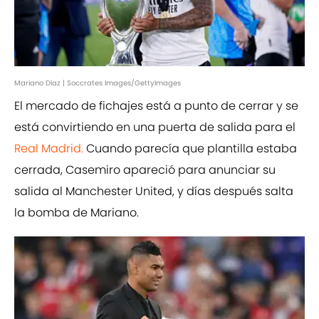
Mariano Díaz | Soccrates Images/GettyImages
El mercado de fichajes está a punto de cerrar y se
está convirtiendo en una puerta de salida para el
Real Madrid.
Cuando parecía que plantilla estaba
cerrada, Casemiro apareció para anunciar su
salida al Manchester United, y días después salta
la bomba de Mariano.