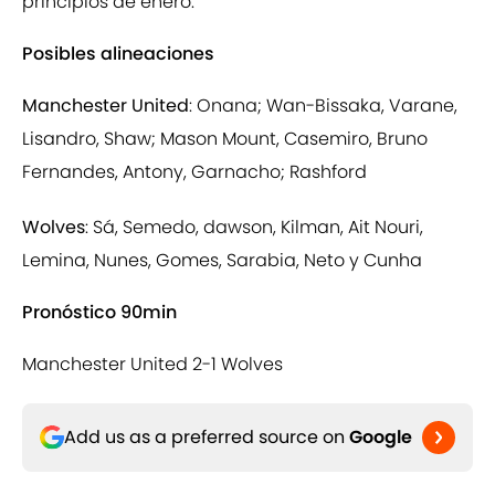
principios de enero.
Posibles alineaciones
Manchester United
: Onana; Wan-Bissaka, Varane,
Lisandro, Shaw; Mason Mount, Casemiro, Bruno
Fernandes, Antony, Garnacho; Rashford
Wolves
: Sá, Semedo, dawson, Kilman, Ait Nouri,
Lemina, Nunes, Gomes, Sarabia, Neto y Cunha
Pronóstico 90min
Manchester United 2-1 Wolves
Add us as a preferred source on
Google