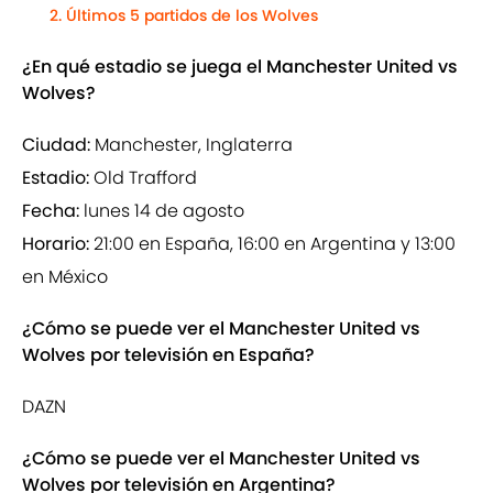
Últimos 5 partidos de los Wolves
¿En qué estadio se juega el Manchester United vs
Wolves?
Ciudad:
Manchester, Inglaterra
Estadio:
Old Trafford
Fecha:
lunes 14 de agosto
Horario:
21:00 en España, 16:00 en Argentina y 13:00
en México
¿Cómo se puede ver el Manchester United vs
Wolves por televisión en España?
DAZN
¿Cómo se puede ver el Manchester United vs
Wolves por televisión en Argentina?