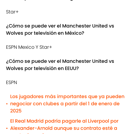
Star+
¿Cómo se puede ver el Manchester United vs
Wolves por televisión en México?
ESPN Mexico Y Star+
¿Cómo se puede ver el Manchester United vs
Wolves por televisión en EEUU?
ESPN
Los jugadores más importantes que ya pueden
negociar con clubes a partir del 1 de enero de
•
2025
El Real Madrid podría pagarle al Liverpool por
Alexander-Arnold aunque su contrato esté a
•