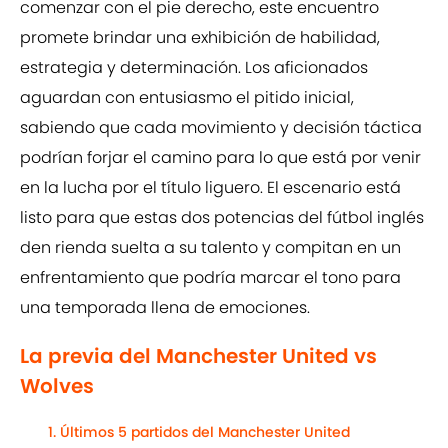
comenzar con el pie derecho, este encuentro
promete brindar una exhibición de habilidad,
estrategia y determinación. Los aficionados
aguardan con entusiasmo el pitido inicial,
sabiendo que cada movimiento y decisión táctica
podrían forjar el camino para lo que está por venir
en la lucha por el título liguero. El escenario está
listo para que estas dos potencias del fútbol inglés
den rienda suelta a su talento y compitan en un
enfrentamiento que podría marcar el tono para
una temporada llena de emociones.
La previa del Manchester United vs
Wolves
Últimos 5 partidos del Manchester United