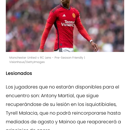
Manchester United v RC Lens - Pre-Season Friendly |
Visionhaus/GettyImages
Lesionados
Los jugadores que no estarán disponibles para el
encuentro son: Antony Martial, que sigue
recuperándose de su lesión en los isquiotibiales,
Tyrell Malacia, que no podrá reincorporarse hasta
mediados de agosto y Mainoo que reaparecerá a