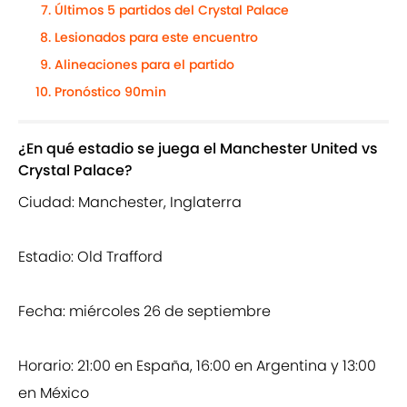
Últimos 5 partidos del Crystal Palace
Lesionados para este encuentro
Alineaciones para el partido
Pronóstico 90min
¿En qué estadio se juega el Manchester United vs
Crystal Palace?
Ciudad: Manchester, Inglaterra
Estadio: Old Trafford
Fecha: miércoles 26 de septiembre
Horario: 21:00 en España, 16:00 en Argentina y 13:00
en México