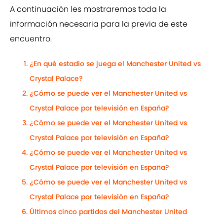
A continuación les mostraremos toda la
información necesaria para la previa de este
encuentro.
¿En qué estadio se juega el Manchester United vs
Crystal Palace?
¿Cómo se puede ver el Manchester United vs
Crystal Palace por televisión en España?
¿Cómo se puede ver el Manchester United vs
Crystal Palace por televisión en España?
¿Cómo se puede ver el Manchester United vs
Crystal Palace por televisión en España?
¿Cómo se puede ver el Manchester United vs
Crystal Palace por televisión en España?
Últimos cinco partidos del Manchester United