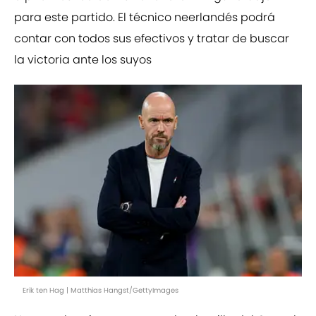
para este partido. El técnico neerlandés podrá
contar con todos sus efectivos y tratar de buscar
la victoria ante los suyos
Erik ten Hag | Matthias Hangst/GettyImages