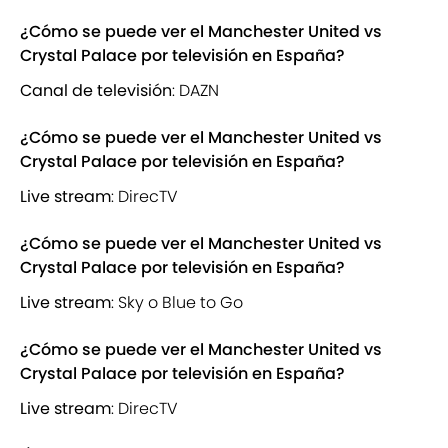
¿Cómo se puede ver el Manchester United vs
Crystal Palace por televisión en España?
Canal de televisión
: DAZN
¿Cómo se puede ver el Manchester United vs
Crystal Palace por televisión en España?
Live stream
: DirecTV
¿Cómo se puede ver el Manchester United vs
Crystal Palace por televisión en España?
Live stream
: Sky o Blue to Go
¿Cómo se puede ver el Manchester United vs
Crystal Palace por televisión en España?
Live stream
: DirecTV