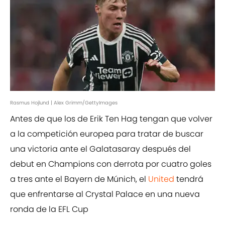
Rasmus Hojlund | Alex Grimm/GettyImages
Antes de que los de Erik Ten Hag tengan que volver
a la competición europea para tratar de buscar
una victoria ante el Galatasaray después del
debut en Champions con derrota por cuatro goles
a tres ante el Bayern de Múnich, el
United
tendrá
que enfrentarse al Crystal Palace en una nueva
ronda de la EFL Cup