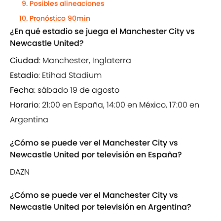
Posibles alineaciones
Pronóstico 90min
¿En qué estadio se juega el Manchester City vs
Newcastle United?
Ciudad
: Manchester, Inglaterra
Estadio
: Etihad Stadium
Fecha
: sábado 19 de agosto
Horario
: 21:00 en España, 14:00 en México, 17:00 en
Argentina
¿Cómo se puede ver el Manchester City vs
Newcastle United por televisión en España?
DAZN
¿Cómo se puede ver el Manchester City vs
Newcastle United por televisión en Argentina?