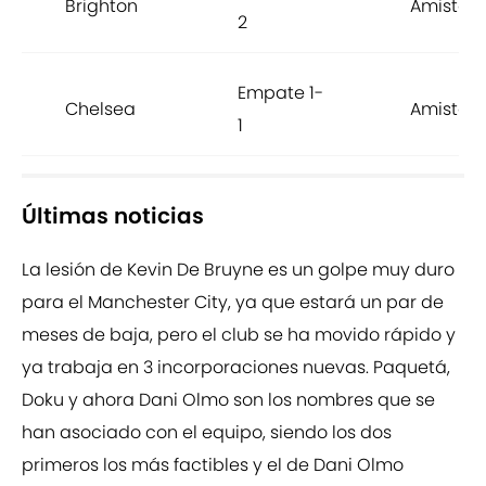
Brighton
Amistos
2
Empate 1-
Chelsea
Amistos
1
Últimas noticias
La lesión de Kevin De Bruyne es un golpe muy duro
para el Manchester City, ya que estará un par de
meses de baja, pero el club se ha movido rápido y
ya trabaja en 3 incorporaciones nuevas. Paquetá,
Doku y ahora Dani Olmo son los nombres que se
han asociado con el equipo, siendo los dos
primeros los más factibles y el de Dani Olmo