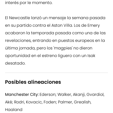
interés por le momento.
El Newcastle lanzó un mensaje la semana pasada
en su partido contra el Aston Villa. Los de Emery
acabaron la temporada pasada como una de las
revelaciones, entrando en puestos europeos en la
última jornada, pero los 'magpies' no dieron
oportunidad en el estreno liguero con un Isak
desatado.
Posibles alineaciones
Manchester City:
Ederson; Walker, Akanji, Gvardiol,
Aké; Rodri, Kovacic, Foden; Palmer, Grealish,
Haaland