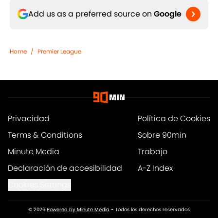
Add us as a preferred source on
Google
Home
/
Premier League
Privacidad
Política de Cookies
Terms & Conditions
Sobre 90min
Minute Media
Trabajo
Declaración de accesibilidad
A-Z Index
Cookies Settings
© 2026
Powered by Minute Media
-
Todos los derechos reservados