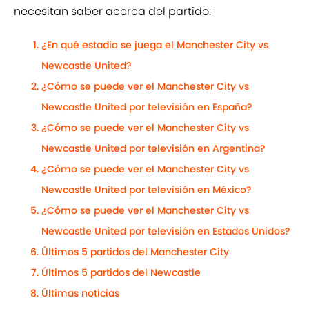
necesitan saber acerca del partido:
¿En qué estadio se juega el Manchester City vs
Newcastle United?
¿Cómo se puede ver el Manchester City vs
Newcastle United por televisión en España?
¿Cómo se puede ver el Manchester City vs
Newcastle United por televisión en Argentina?
¿Cómo se puede ver el Manchester City vs
Newcastle United por televisión en México?
¿Cómo se puede ver el Manchester City vs
Newcastle United por televisión en Estados Unidos?
Últimos 5 partidos del Manchester City
Últimos 5 partidos del Newcastle
Últimas noticias