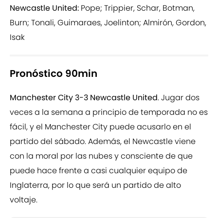
Newcastle United:
Pope; Trippier, Schar, Botman,
Burn; Tonali, Guimaraes, Joelinton; Almirón, Gordon,
Isak
Pronóstico 90min
Manchester City 3-3 Newcastle United
. Jugar dos
veces a la semana a principio de temporada no es
fácil, y el Manchester City puede acusarlo en el
partido del sábado. Además, el Newcastle viene
con la moral por las nubes y consciente de que
puede hace frente a casi cualquier equipo de
Inglaterra, por lo que será un partido de alto
voltaje.