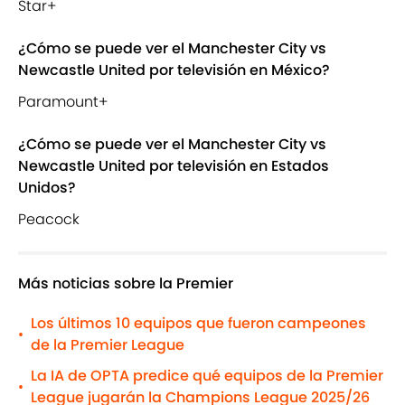
Star+
¿Cómo se puede ver el Manchester City vs
Newcastle United por televisión en México?
Paramount+
¿Cómo se puede ver el Manchester City vs
Newcastle United por televisión en Estados
Unidos?
Peacock
Más noticias sobre la Premier
Los últimos 10 equipos que fueron campeones
•
de la Premier League
La IA de OPTA predice qué equipos de la Premier
•
League jugarán la Champions League 2025/26