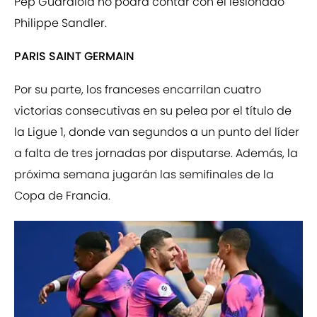
Pep Guardiola no podrá contar con el lesionado
Philippe Sandler.
PARIS SAINT GERMAIN
Por su parte, los franceses encarrilan cuatro
victorias consecutivas en su pelea por el título de
la Ligue 1, donde van segundos a un punto del líder
a falta de tres jornadas por disputarse. Además, la
próxima semana jugarán las semifinales de la
Copa de Francia.