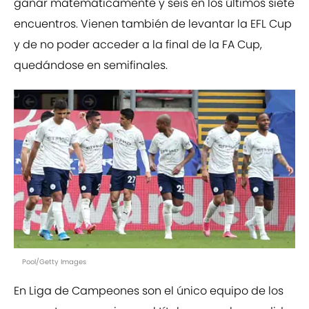
ganar matemáticamente y seis en los últimos siete
encuentros. Vienen también de levantar la EFL Cup
y de no poder acceder a la final de la FA Cup,
quedándose en semifinales.
Pool/Getty Images
En Liga de Campeones son el único equipo de los