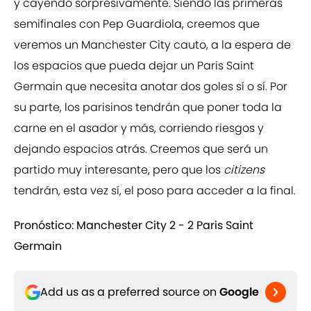
y cayendo sorpresivamente. Siendo las primeras
semifinales con Pep Guardiola, creemos que
veremos un Manchester City cauto, a la espera de
los espacios que pueda dejar un Paris Saint
Germain que necesita anotar dos goles sí o sí. Por
su parte, los parisinos tendrán que poner toda la
carne en el asador y más, corriendo riesgos y
dejando espacios atrás. Creemos que será un
partido muy interesante, pero que los
citizens
tendrán, esta vez sí, el poso para acceder a la final.
Pronóstico: Manchester City 2 - 2 Paris Saint
Germain
Add us as a preferred source on
Google