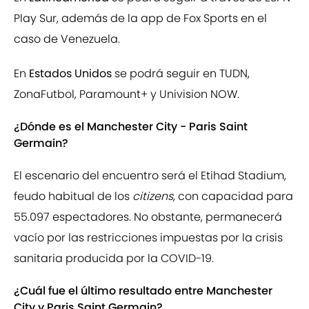
Play Sur, además de la app de Fox Sports en el
caso de Venezuela.
En
Estados Unidos
se podrá seguir en TUDN,
ZonaFutbol, Paramount+ y Univision NOW.
¿Dónde es el Manchester City - Paris Saint
Germain?
El escenario del encuentro será el Etihad Stadium,
feudo habitual de los
citizens
, con capacidad para
55.097 espectadores. No obstante, permanecerá
vacío por las restricciones impuestas por la crisis
sanitaria producida por la COVID-19.
¿Cuál fue el último resultado entre Manchester
City y Paris Saint Germain?