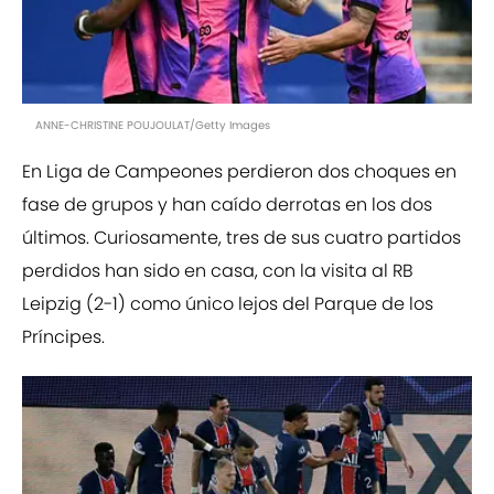
ANNE-CHRISTINE POUJOULAT/Getty Images
En Liga de Campeones perdieron dos choques en
fase de grupos y han caído derrotas en los dos
últimos. Curiosamente, tres de sus cuatro partidos
perdidos han sido en casa, con la visita al RB
Leipzig (2-1) como único lejos del Parque de los
Príncipes.