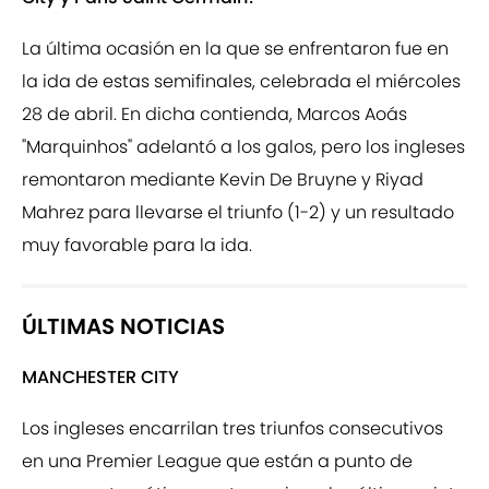
La última ocasión en la que se enfrentaron fue en
la ida de estas semifinales, celebrada el miércoles
28 de abril. En dicha contienda, Marcos Aoás
"Marquinhos" adelantó a los galos, pero los ingleses
remontaron mediante Kevin De Bruyne y Riyad
Mahrez para llevarse el triunfo (1-2) y un resultado
muy favorable para la ida.
ÚLTIMAS NOTICIAS
MANCHESTER CITY
Los ingleses encarrilan tres triunfos consecutivos
en una Premier League que están a punto de