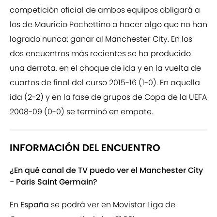
competición oficial de ambos equipos obligará a
los de Mauricio Pochettino a hacer algo que no han
logrado nunca: ganar al Manchester City. En los
dos encuentros más recientes se ha producido
una derrota, en el choque de ida y en la vuelta de
cuartos de final del curso 2015-16 (1-0). En aquella
ida (2-2) y en la fase de grupos de Copa de la UEFA
2008-09 (0-0) se terminó en empate.
INFORMACIÓN DEL ENCUENTRO
¿En qué canal de TV puedo ver el Manchester City
- Paris Saint Germain?
En
España
se podrá ver en Movistar Liga de